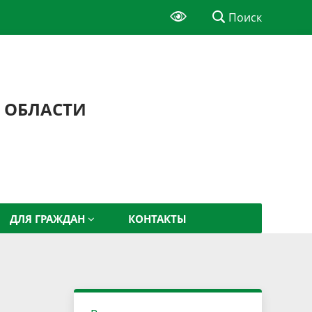
Поиск
 ОБЛАСТИ
ДЛЯ ГРАЖДАН
КОНТАКТЫ