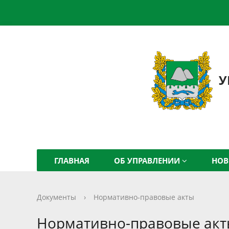
У
ГЛАВНАЯ
ОБ УПРАВЛЕНИИ
НО
Документы
›
Нормативно-правовые акты
Нормативно-правовые ак