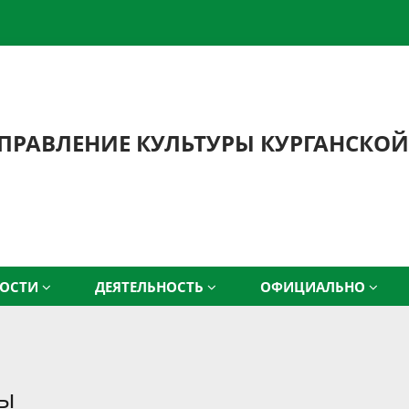
ПРАВЛЕНИЕ КУЛЬТУРЫ КУРГАНСКОЙ
ВОСТИ
ДЕЯТЕЛЬНОСТЬ
ОФИЦИАЛЬНО
ты