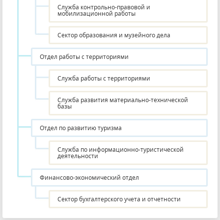
Служба контрольно-правовой и
мобилизационной работы
Сектор образования и музейного дела
Отдел работы с территориями
Служба работы с территориями
Служба развития материально-технической
базы
Отдел по развитию туризма
Служба по информационно-туристической
деятельности
Финансово-экономический отдел
Сектор бухгалтерского учета и отчетности