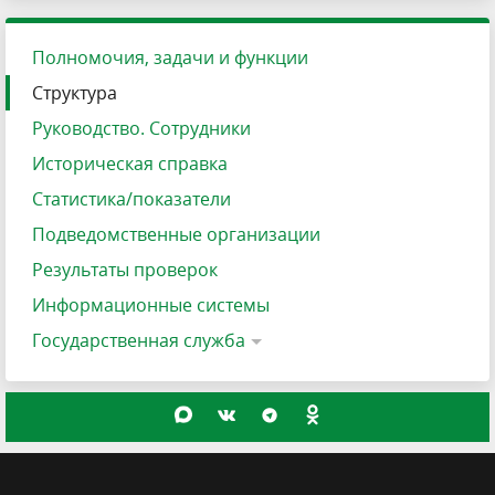
Полномочия, задачи и функции
Структура
Руководство. Сотрудники
Историческая справка
Статистика/показатели
Подведомственные организации
Результаты проверок
Информационные системы
Государственная служба