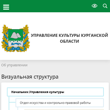
УПРАВЛЕНИЕ КУЛЬТУРЫ КУРГАНСКОЙ
ОБЛАСТИ
Об управлении
Визуальная структура
Начальник Управления культуры
Отдел искусства и контрольно-правовой работы