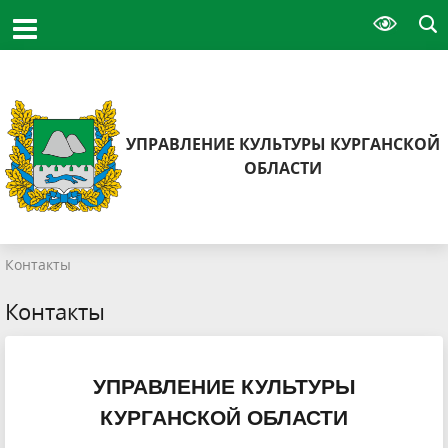
УПРАВЛЕНИЕ КУЛЬТУРЫ КУРГАНСКОЙ
ОБЛАСТИ
Контакты
Контакты
УПРАВЛЕНИЕ КУЛЬТУРЫ
КУРГАНСКОЙ ОБЛАСТИ