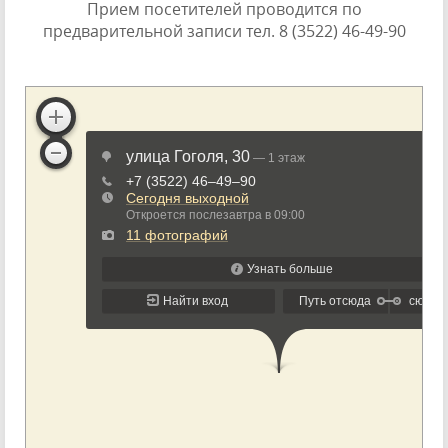
Прием посетителей проводится по
предварительной записи тел. 8 (3522) 46-49-90