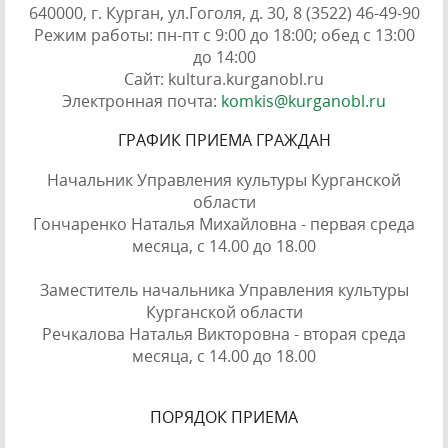
640000, г. Курган, ул.Гоголя, д. 30, 8 (3522) 46-49-90
Режим работы: пн-пт с 9:00 до 18:00; обед с 13:00
до 14:00
Сайт: kultura.kurganobl.ru
Электронная почта:
komkis@kurganobl.ru
ГРАФИК ПРИЕМА ГРАЖДАН
Начальник Управления культуры Курганской
области
Гончаренко Наталья Михайловна - первая среда
месяца, с 14.00 до 18.00
Заместитель начальника Управления культуры
Курганской области
Речкалова Наталья Викторовна - вторая среда
месяца, с 14.00 до 18.00
ПОРЯДОК ПРИЕМА