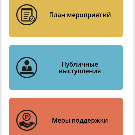
План мероприятий
Публичные
выступления
Меры поддержки