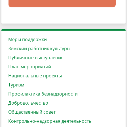
Меры поддержки
Земский работник культуры
Публичные выступления
План мероприятий
Национальные проекты
Туризм
Профилактика безнадзорности
Добровольчество
Общественный совет
Контрольно-надзорная деятельность