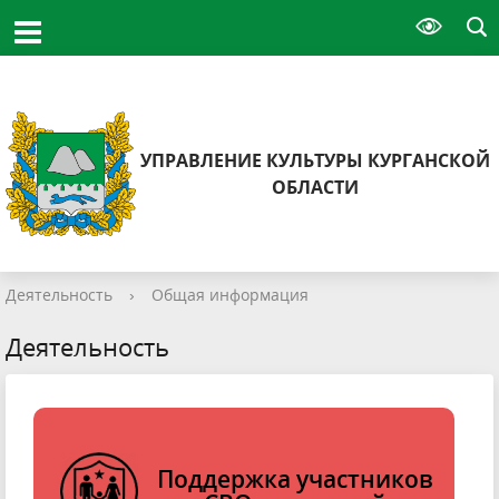
УПРАВЛЕНИЕ КУЛЬТУРЫ КУРГАНСКОЙ
ОБЛАСТИ
Деятельность
›
Общая информация
Деятельность
Поддержка участников