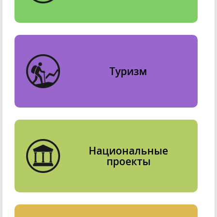
Туризм
Национальные
проекты