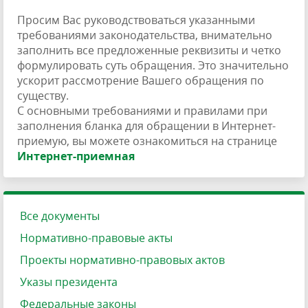
Просим Вас руководствоваться указанными
требованиями законодательства, внимательно
заполнить все предложенные реквизиты и четко
формулировать суть обращения. Это значительно
ускорит рассмотрение Вашего обращения по
существу.
С основными требованиями и правилами при
заполнения бланка для обращении в Интернет-
приемую, вы можете ознакомиться на странице
Интернет-приемная
Все документы
Нормативно-правовые акты
Проекты нормативно-правовых актов
Указы президента
Федеральные законы