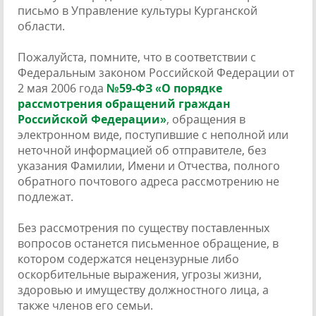
письмо в Управление культуры Курганской
области.
Пожалуйста, помните, что в соответствии с
Федеральным законом Российской Федерации от
2 мая 2006 года
№59-ФЗ «О порядке
рассмотрения обращений граждан
Российской Федерации»
, обращения в
электронном виде, поступившие с неполной или
неточной информацией об отправителе, без
указания Фамилии, Имени и Отчества, полного
обратного почтового адреса рассмотрению не
подлежат.
Без рассмотрения по существу поставленных
вопросов останется письменное обращение, в
котором содержатся нецензурные либо
оскорбительные выражения, угрозы жизни,
здоровью и имуществу должностного лица, а
также членов его семьи.