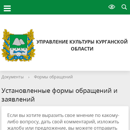
УПРАВЛЕНИЕ КУЛЬТУРЫ КУРГАНСКОЙ
ОБЛАСТИ
Документы
›
Формы обращений
Установленные формы обращений и
заявлений
Если вы хотите выразить свое мнение по какому-
либо вопросу, дать свой комментарий, изложить
жалобу или предложение, вы можете отправить