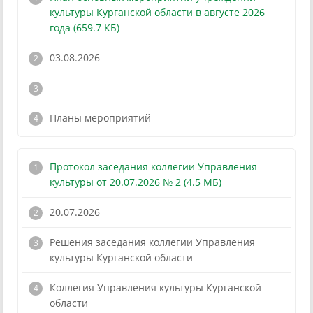
культуры Курганской области в августе 2026
года (659.7 КБ)
03.08.2026
!
Планы мероприятий
Протокол заседания коллегии Управления
культуры от 20.07.2026 № 2 (4.5 МБ)
20.07.2026
Решения заседания коллегии Управления
культуры Курганской области
!
Коллегия Управления культуры Курганской
области