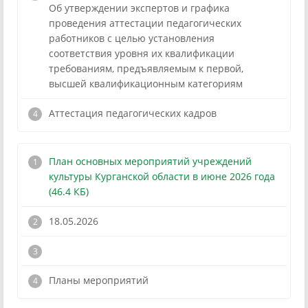
Об утверждении экспертов и графика
проведения аттестации педагогических
работников с целью установления
соответствия уровня их квалификации
требованиям, предъявляемым к первой,
высшей квалификационным категориям
!
Аттестация педагогических кадров
План основных мероприятий учреждений
культуры Курганской области в июне 2026 года
(46.4 КБ)
18.05.2026
!
Планы мероприятий