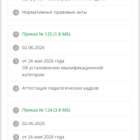
Нормативные правовые акты
Приказ № 125 (1.8 МБ)
02.06.2026
от 26 мая 2026 года
Об установлении квалификационной
категории
!
Аттестация педагогических кадров
Приказ № 124 (3.8 МБ)
02.06.2026
от 26 мая 2026 года