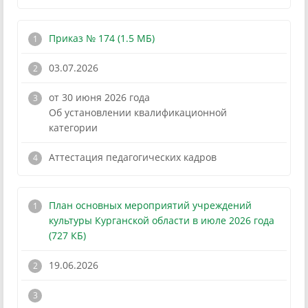
Приказ № 174 (1.5 МБ)
03.07.2026
от 30 июня 2026 года
Об установлении квалификационной
категории
!
Аттестация педагогических кадров
План основных мероприятий учреждений
культуры Курганской области в июле 2026 года
(727 КБ)
19.06.2026
!