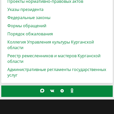
Проекты нормативно-правовых актов
Указы президента
Федеральные законы
Формы обращений
Порядок обжалования
Коллегия Управления культуры Курганской
области
Реестр ремесленников и мастеров Курганской
области
Административные регламенты государственных
услуг