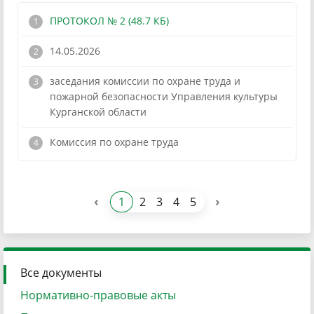
ПРОТОКОЛ № 2 (48.7 КБ)
14.05.2026
заседания комиссии по охране труда и
пожарной безопасности Управления культуры
Курганской области
!
Комиссия по охране труда
‹
›
1
2
3
4
5
Все документы
Нормативно-правовые акты