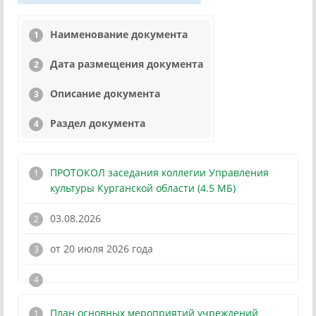
Наименование документа
Дата размещения документа
Описание документа
Раздел документа
ПРОТОКОЛ заседания коллегии Управления
культуры Курганской области (4.5 МБ)
03.08.2026
от 20 июля 2026 года
!
План основных мероприятий учреждений