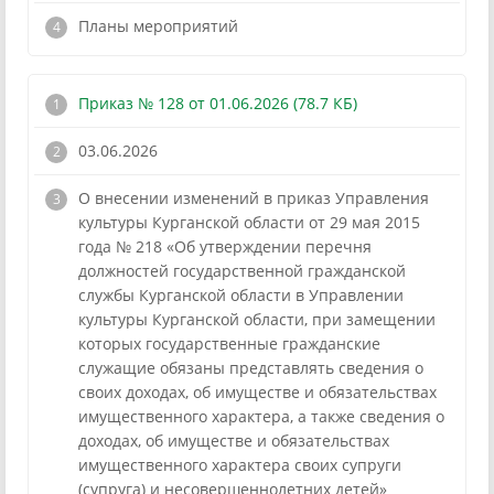
Планы мероприятий
Приказ № 128 от 01.06.2026 (78.7 КБ)
03.06.2026
О внесении изменений в приказ Управления
культуры Курганской области от 29 мая 2015
года № 218 «Об утверждении перечня
должностей государственной гражданской
службы Курганской области в Управлении
культуры Курганской области, при замещении
которых государственные гражданские
служащие обязаны представлять сведения о
своих доходах, об имуществе и обязательствах
имущественного характера, а также сведения о
доходах, об имуществе и обязательствах
имущественного характера своих супруги
(супруга) и несовершеннолетних детей»
!