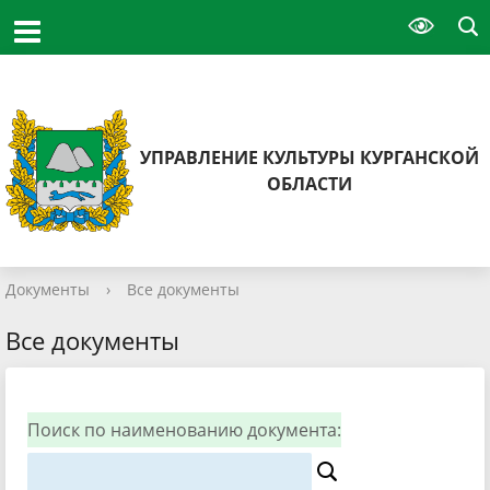
УПРАВЛЕНИЕ КУЛЬТУРЫ КУРГАНСКОЙ
ОБЛАСТИ
Документы
›
Все документы
Все документы
Поиск по наименованию документа: