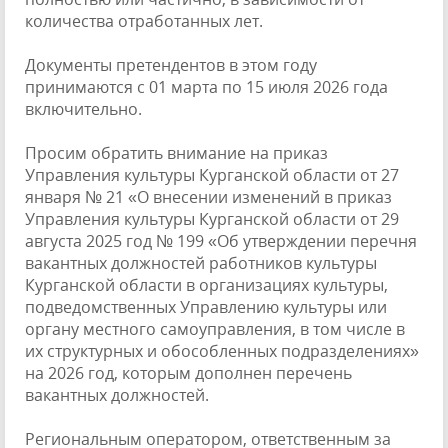
количества отработанных лет.
Документы претендентов в этом году
принимаются с 01 марта по 15 июля 2026 года
включительно.
Просим обратить внимание на приказ
Управления культуры Курганской области от 27
января № 21 «О внесении изменений в приказ
Управления культуры Курганской области от 29
августа 2025 год № 199 «Об утверждении перечня
вакантных должностей работников культуры
Курганской области в организациях культуры,
подведомственных Управлению культуры или
органу местного самоуправления, в том числе в
их структурных и обособленных подразделениях»
на 2026 год, которым дополнен перечень
вакантных должностей.
Региональным оператором, ответственным за