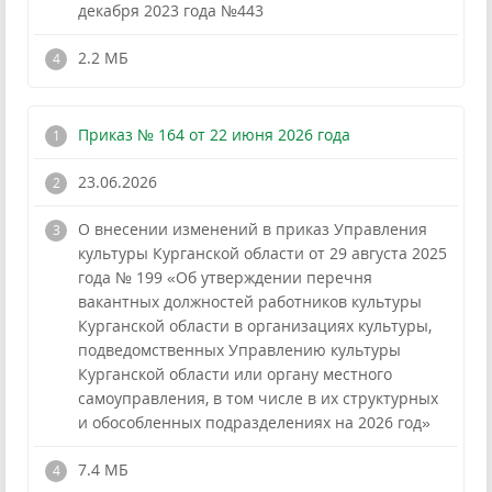
декабря 2023 года №443
!
2.2 МБ
Приказ № 164 от 22 июня 2026 года
23.06.2026
О внесении изменений в приказ Управления
культуры Курганской области от 29 августа 2025
года № 199 «Об утверждении перечня
вакантных должностей работников культуры
Курганской области в организациях культуры,
подведомственных Управлению культуры
Курганской области или органу местного
самоуправления, в том числе в их структурных
и обособленных подразделениях на 2026 год»
!
7.4 МБ