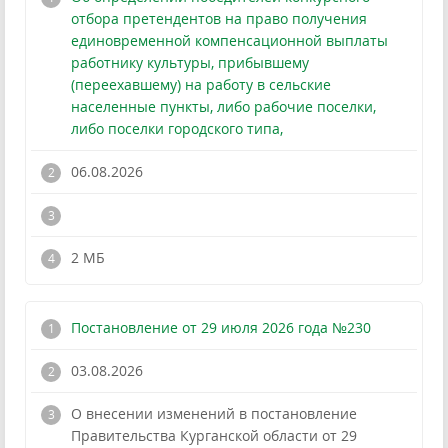
отбора претендентов на право получения
единовременной компенсационной выплаты
работнику культуры, прибывшему
(переехавшему) на работу в сельские
населенные пункты, либо рабочие поселки,
либо поселки городского типа,
06.08.2026
!
2 МБ
Постановление от 29 июля 2026 года №230
03.08.2026
О внесении изменений в постановление
Правительства Курганской области от 29