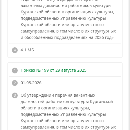
вакантных должностей работников культуры
Курганской области в организациях культуры,
подведомственных Управлению культуры
Курганской области или органу местного
самоуправления, в том числе в их структурных
и обособленных подразделениях на 2026 год»
!
4.1 МБ
Приказ № 199 от 29 августа 2025
01.03.2026
Об утверждении перечня вакантных
должностей работников культуры Курганской
области в организациях культуры,
подведомственных Управлению культуры
Курганской области или органу местного
самоуправления, в том числе в их структурных