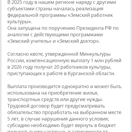
В 2025 году в нашем регионе наряду с другими
субъектами страны началась реализация
федеральной программы «Земский работник
культуры».
Она запущена по поручению Президента РФ по
аналогии с действующими программами
«Земский учитель» и «Земский доктор».
Согласно квоте, утвержденной Минкультуры
России, компенсационную выплату 1 млн рублей
в 2026 году получат 20 работников культуры,
приступающих к работе в Курганской области.
Выплата производится однократно и может быть
использована на приобретение жилья,
транспортных средств или другие нужды.
Трудовой договор будет предусматривать
обязательство проработать на выбранном месте
5 лет, в случае нарушения данного условия,
субсидию необходимо будет вернуть в бюджет
полностью или частично, в зависимости от