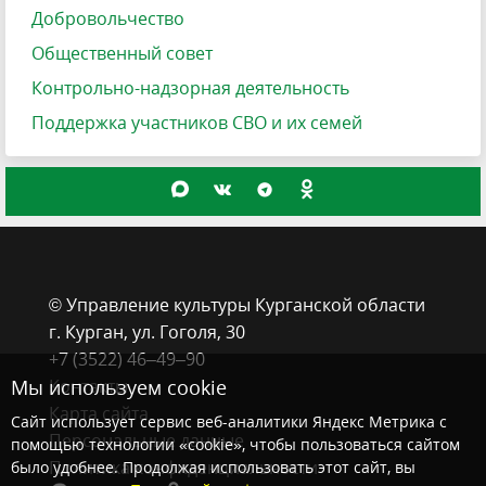
Добровольчество
Общественный совет
Контрольно-надзорная деятельность
Поддержка участников СВО и их семей
© Управление культуры Курганской области
г. Курган, ​ул. Гоголя, 30
+7 (3522) 46‒49‒90
Контакты
Мы используем cookie
Карта сайта
Сайт использует сервис веб-аналитики Яндекс Метрика с
Персональные данные
помощью технологии «cookie», чтобы пользоваться сайтом
Политика конфиденциальности
было удобнее. Продолжая использовать этот сайт, вы