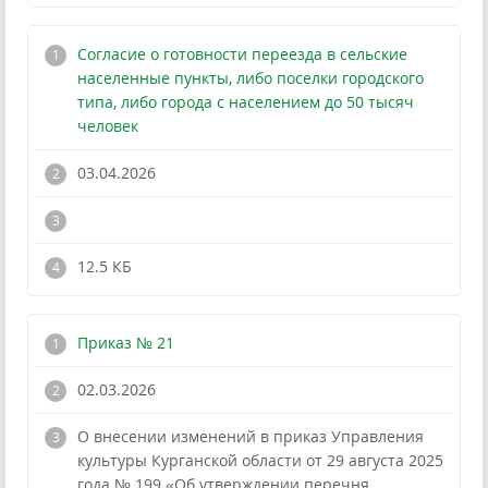
Согласие о готовности переезда в сельские
населенные пункты, либо поселки городского
типа, либо города с населением до 50 тысяч
человек
03.04.2026
!
12.5 КБ
Приказ № 21
02.03.2026
О внесении изменений в приказ Управления
культуры Курганской области от 29 августа 2025
года № 199 «Об утверждении перечня