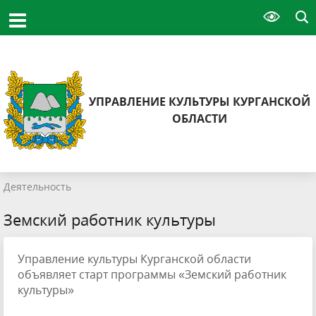
УПРАВЛЕНИЕ КУЛЬТУРЫ КУРГАНСКОЙ
ОБЛАСТИ
Деятельность
Земский работник культуры
Управление культуры Курганской области
объявляет старт программы «Земский работник
культуры»