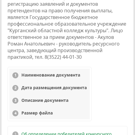
регистрацию заявлений и документов
претендентов на право получения выплаты,
является Государственное бюджетное
профессиональное образовательное учреждение
"Курганский областной колледж культуры". Лицо
ответственное за прием документов - Акулов
Роман Анатольевич - руководитель ресурсного
центра, заведующий производственной
практикой, тел. 8(3522) 44-01-30
Наименование документа
Дата размещения документа
Описание документа
Размер файла
Об определении победителей конкурсного