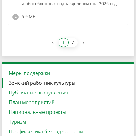
и обособленных подразделениях на 2026 год
!
6.9 МБ
‹
›
1
2
Меры поддержки
Земский работник культуры
Публичные выступления
План мероприятий
Национальные проекты
Туризм
Профилактика безнадзорности