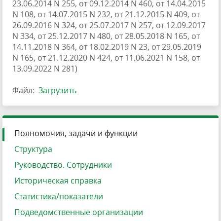
23.06.2014 N 255, от 09.12.2014 N 460, от 14.04.2015
N 108, от 14.07.2015 N 232, от 21.12.2015 N 409, от
26.09.2016 N 324, от 25.07.2017 N 257, от 12.09.2017
N 334, от 25.12.2017 N 480, от 28.05.2018 N 165, от
14.11.2018 N 364, от 18.02.2019 N 23, от 29.05.2019
N 165, от 21.12.2020 N 424, от 11.06.2021 N 158, от
13.09.2022 N 281)
Файл:
Загрузить
Полномочия, задачи и функции
Структура
Руководство. Сотрудники
Историческая справка
Статистика/показатели
Подведомственные организации