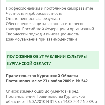
Профессионализм и постоянное саморазвитие
Честность и добросовестность
Ответственность за результат
Обеспечение защиты законных интересов
граждан Российской Федерации и организаций
Творческий подход и инновационность
Взаимоуважение при взаимодействии
ПОЛОЖЕНИЕ ОБ УПРАВЛЕНИИ КУЛЬТУРЫ
КУРГАНСКОЙ ОБЛАСТИ
Правительство Курганской Области.
Постановление от 23 ноября 2009 г. № 542
Список изменяющих документов (в ред.
Постановлений Правительства Курганской
области от 26.07.2010 N 317, от 14.08.2012 N 389, от