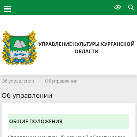
УПРАВЛЕНИЕ КУЛЬТУРЫ КУРГАНСКОЙ
ОБЛАСТИ
Об управлении
›
Об управлении
Об управлении
ОБЩИЕ ПОЛОЖЕНИЯ