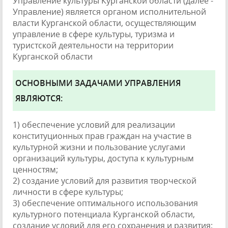
Управление культуры Курганской области (далее -
Управление) является органом исполнительной
власти Курганской области, осуществляющим
управление в сфере культуры, туризма и
туристской деятельности на территории
Курганской области
ОСНОВНЫМИ ЗАДАЧАМИ УПРАВЛЕНИЯ
ЯВЛЯЮТСЯ:
1) обеспечение условий для реализации
конституционных прав граждан на участие в
культурной жизни и пользование услугами
организаций культуры, доступа к культурным
ценностям;
2) создание условий для развития творческой
личности в сфере культуры;
3) обеспечение оптимального использования
культурного потенциала Курганской области,
создание условий для его сохранения и развития;