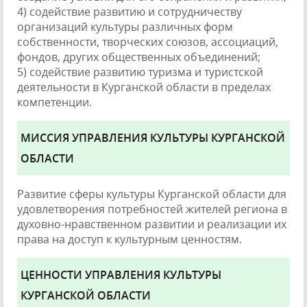
4) содействие развитию и сотрудничеству
организаций культуры различных форм
собственности, творческих союзов, ассоциаций,
фондов, других общественных объединений;
5) содействие развитию туризма и туристской
деятельности в Курганской области в пределах
компетенции.
МИССИЯ УПРАВЛЕНИЯ КУЛЬТУРЫ КУРГАНСКОЙ
ОБЛАСТИ
Развитие сферы культуры Курганской области для
удовлетворения потребностей жителей региона в
духовно-нравственном развитии и реализации их
права на доступ к культурным ценностям.
ЦЕННОСТИ УПРАВЛЕНИЯ КУЛЬТУРЫ
КУРГАНСКОЙ ОБЛАСТИ