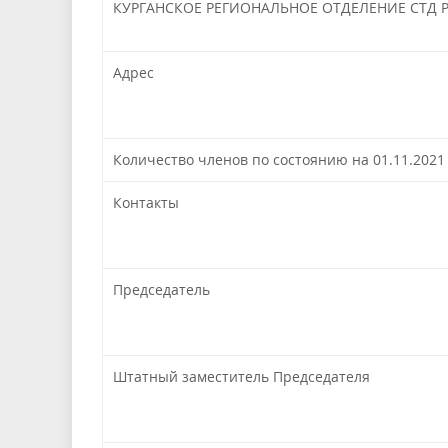
КУРГАНСКОЕ РЕГИОНАЛЬНОЕ ОТДЕЛЕНИЕ СТД 
Адрес
Количество членов по состоянию на 01.11.2021 
Контакты
Председатель
Штатный заместитель Председателя