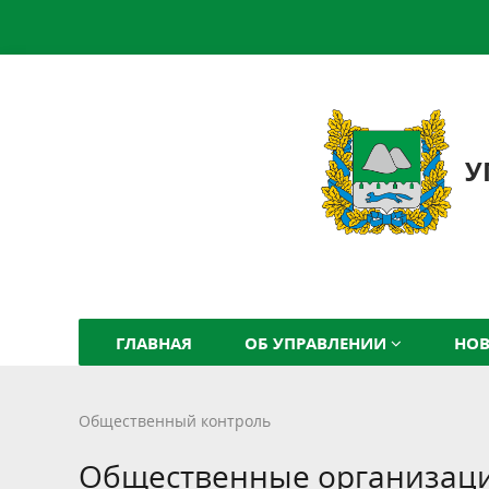
У
ГЛАВНАЯ
ОБ УПРАВЛЕНИИ
НО
Общественный контроль
Общественные организации