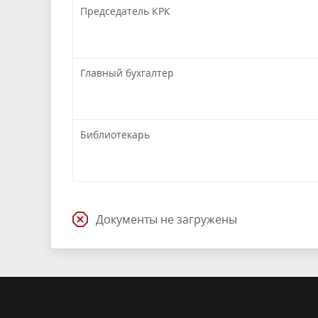
Председатель КРК
Главный бухгалтер
Библиотекарь
Документы не загружены