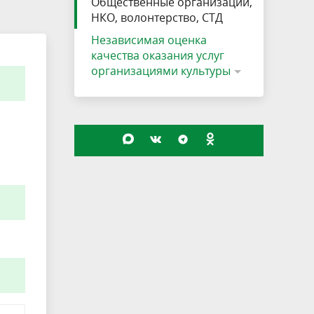
Общественные организации,
НКО, волонтерство, СТД
Независимая оценка
качества оказания услуг
организациями культуры