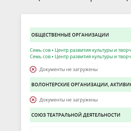
ОБЩЕСТВЕННЫЕ ОРГАНИЗАЦИИ
Семь сов • Центр развития культуры и твор
Семь сов • Центр развития культуры и твор
Документы не загружены
ВОЛОНТЕРСКИЕ ОРГАНИЗАЦИИ, АКТИВИ
Документы не загружены
СОЮЗ ТЕАТРАЛЬНОЙ ДЕЯТЕЛЬНОСТИ