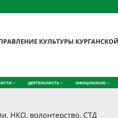
ПРАВЛЕНИЕ КУЛЬТУРЫ КУРГАНСКО
ВОСТИ
ДЕЯТЕЛЬНОСТЬ
ОФИЦИАЛЬНО
, НКО, волонтерство, СТД