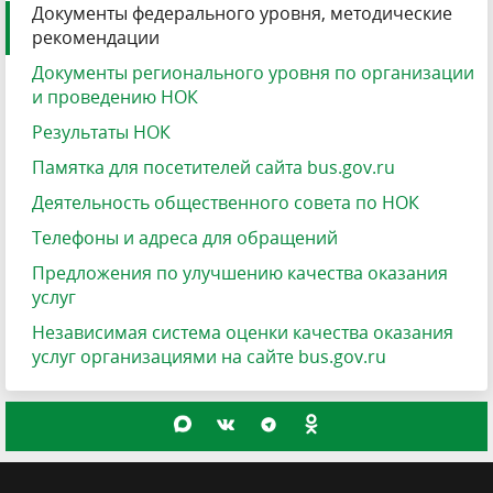
Документы федерального уровня, методические
рекомендации
Документы регионального уровня по организации
и проведению НОК
Результаты НОК
Памятка для посетителей сайта bus.gov.ru
Деятельность общественного совета по НОК
Телефоны и адреса для обращений
Предложения по улучшению качества оказания
услуг
Независимая система оценки качества оказания
услуг организациями на сайте bus.gov.ru