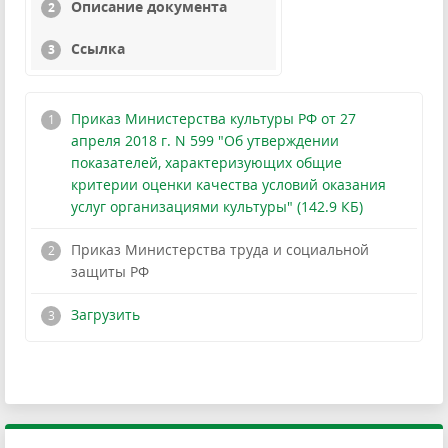
Описание документа
Ссылка
Приказ Министерства культуры РФ от 27
апреля 2018 г. N 599 "Об утверждении
показателей, характеризующих общие
критерии оценки качества условий оказания
услуг организациями культуры" (142.9 КБ)
Приказ Министерства труда и социальной
защиты РФ
!
Загрузить