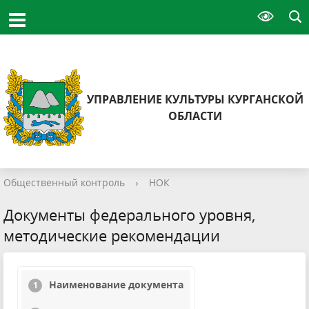
УПРАВЛЕНИЕ КУЛЬТУРЫ КУРГАНСКОЙ
ОБЛАСТИ
Общественный контроль
›
НОК
Документы федерального уровня,
методические рекомендации
Наименование документа