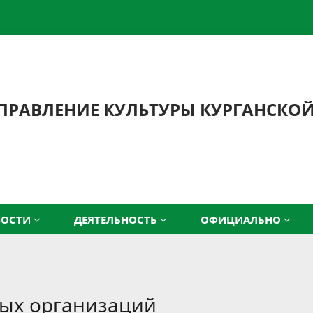
ПРАВЛЕНИЕ КУЛЬТУРЫ КУРГАНСКО
ВОСТИ
ДЕЯТЕЛЬНОСТЬ
ОФИЦИАЛЬНО
ых организаций