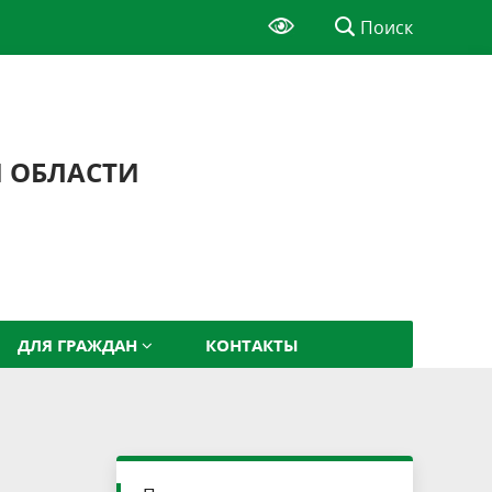
Поиск
Й ОБЛАСТИ
ДЛЯ ГРАЖДАН
КОНТАКТЫ