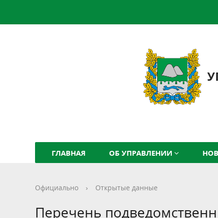
У
ГЛАВНАЯ
ОБ УПРАВЛЕНИИ
НО
Официально
›
Открытые данные
Перечень подведомственн