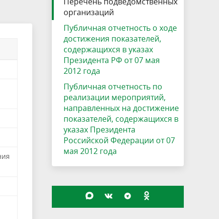
Перечень подведомственных
организаций
Публичная отчетность о ходе
достижения показателей,
содержащихся в указах
Президента РФ от 07 мая
2012 года
Публичная отчетность по
реализации мероприятий,
направленных на достижение
показателей, содержащихся в
указах Президента
Российской Федерации от 07
мая 2012 года
ния