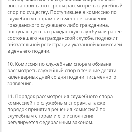
восстановить этот срок и рассмотреть служебный
спор по существу. Поступившее в комиссию по
служебным спорам письменное заявление
гражданского служащего либо гражданина,
поступающего на гражданскую службу или ранее
состоявшего на гражданской службе, подлежит
обязательной регистрации указанной комиссией
в день его подачи.
10. Комиссия по служебным спорам обязана
рассмотреть служебный спор в течение десяти
календарных дней со дня подачи письменного
заявления.
11. Порядок рассмотрения служебного спора
комиссией по служебным спорам, а также
порядок принятия решения комиссией по
служебным спорам и его исполнения
регулируется федеральным законом.