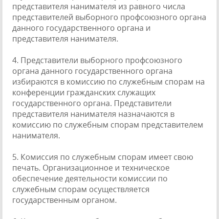
представителя нанимателя из равного числа
представителей выборного профсоюзного органа
данного государственного органа и
представителя нанимателя.
4. Представители выборного профсоюзного
органа данного государственного органа
избираются в комиссию по служебным спорам на
конференции гражданских служащих
государственного органа. Представители
представителя нанимателя назначаются в
комиссию по служебным спорам представителем
нанимателя.
5. Комиссия по служебным спорам имеет свою
печать. Организационное и техническое
обеспечение деятельности комиссии по
служебным спорам осуществляется
государственным органом.