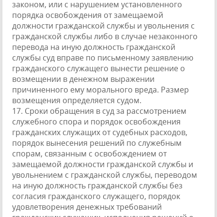
законом, или с нарушением установленного
порядка освобождения от замещаемой
должности гражданской службы и увольнения с
гражданской службы либо в случае незаконного
перевода на иную должность гражданской
службы суд вправе по письменному заявлению
гражданского служащего вынести решение о
возмещении в денежном выражении
причиненного ему морального вреда. Размер
возмещения определяется судом.
17. Сроки обращения в суд за рассмотрением
служебного спора и порядок освобождения
гражданских служащих от судебных расходов,
порядок вынесения решений по служебным
спорам, связанным с освобождением от
замещаемой должности гражданской службы и
увольнением с гражданской службы, переводом
на иную должность гражданской службы без
согласия гражданского служащего, порядок
удовлетворения денежных требований