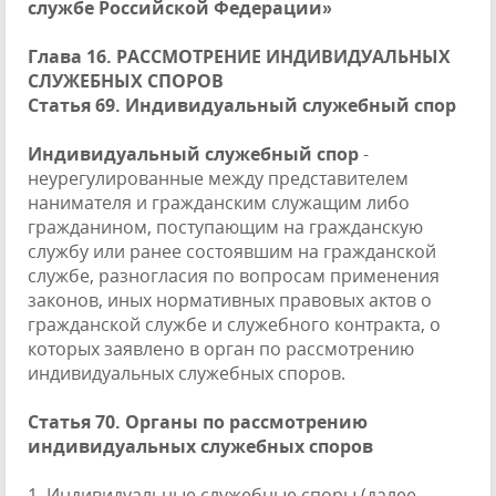
службе Российской Федерации»
Глава 16. РАССМОТРЕНИЕ ИНДИВИДУАЛЬНЫХ
СЛУЖЕБНЫХ СПОРОВ
Статья 69. Индивидуальный служебный спор
Индивидуальный служебный спор
-
неурегулированные между представителем
нанимателя и гражданским служащим либо
гражданином, поступающим на гражданскую
службу или ранее состоявшим на гражданской
службе, разногласия по вопросам применения
законов, иных нормативных правовых актов о
гражданской службе и служебного контракта, о
которых заявлено в орган по рассмотрению
индивидуальных служебных споров.
Статья 70. Органы по рассмотрению
индивидуальных служебных споров
1. Индивидуальные служебные споры (далее -