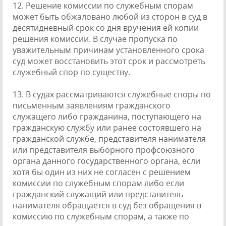
12. Решение комиссии по служебным спорам
может быть обжаловано любой из сторон в суд в
десятидневный срок со дня вручения ей копии
решения комиссии. В случае пропуска по
уважительным причинам установленного срока
суд может восстановить этот срок и рассмотреть
служебный спор по существу.
13. В судах рассматриваются служебные споры по
письменным заявлениям гражданского
служащего либо гражданина, поступающего на
гражданскую службу или ранее состоявшего на
гражданской службе, представителя нанимателя
или представителя выборного профсоюзного
органа данного государственного органа, если
хотя бы один из них не согласен с решением
комиссии по служебным спорам либо если
гражданский служащий или представитель
нанимателя обращается в суд без обращения в
комиссию по служебным спорам, а также по