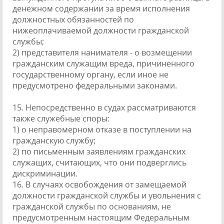
денежном содержании за время исполнения
должностных обязанностей по
нижеоплачиваемой должности гражданской
службы;
2) представителя нанимателя - о возмещении
гражданским служащим вреда, причиненного
государственному органу, если иное не
предусмотрено федеральными законами.
15. Непосредственно в судах рассматриваются
также служебные споры:
1) о неправомерном отказе в поступлении на
гражданскую службу;
2) по письменным заявлениям гражданских
служащих, считающих, что они подверглись
дискриминации.
16. В случаях освобождения от замещаемой
должности гражданской службы и увольнения с
гражданской службы по основаниям, не
предусмотренным настоящим Федеральным