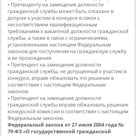
• Претенденту на замещение должности
гражданской службы может быть отказано в
допуске к участию в конкурсе в связи с
несоответствием квалификационным
требованиям к вакантной должности гражданской
службы, а также в связи с ограничениями,
установленными настоящим Федеральным
законом для поступления на гражданскую службу
и ее прохождения.
• Претендент на замещение должности
гражданской службы, не допущенный к участию в
конкурсе, вправе обжаловать это решение в
соответствии с настоящим Федеральным
законом.
• Претендент на замещение должности
гражданской службы вправе обжаловать решение
конкурсной комиссии в соответствии с настоящим
Федеральным законом.
Федеральный закона от 27 июля 2004 года №
79-ФЗ «О государственной гражданской