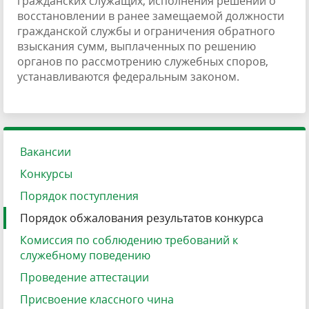
гражданских служащих, исполнения решений о
восстановлении в ранее замещаемой должности
гражданской службы и ограничения обратного
взыскания сумм, выплаченных по решению
органов по рассмотрению служебных споров,
устанавливаются федеральным законом.
Вакансии
Конкурсы
Порядок поступления
Порядок обжалования результатов конкурса
Комиссия по соблюдению требований к
служебному поведению
Проведение аттестации
Присвоение классного чина