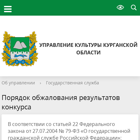
УПРАВЛЕНИЕ КУЛЬТУРЫ КУРГАНСКОЙ
ОБЛАСТИ
Об управлении
›
Государственная служба
Порядок обжалования результатов
конкурса
В соответствии со статьей 22 Федерального
закона от 27.07.2004 № 79-ФЗ «О государственной
гражданской службе Российской Федерации»: