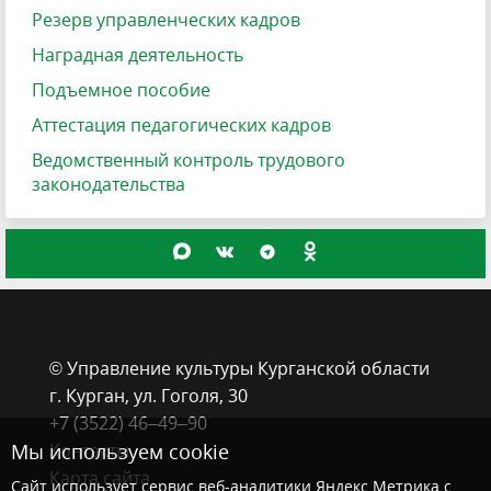
Резерв управленческих кадров
Наградная деятельность
Подъемное пособие
Аттестация педагогических кадров
Ведомственный контроль трудового
законодательства
© Управление культуры Курганской области
г. Курган, ​ул. Гоголя, 30
+7 (3522) 46‒49‒90
Контакты
Мы используем cookie
Карта сайта
Сайт использует сервис веб-аналитики Яндекс Метрика с