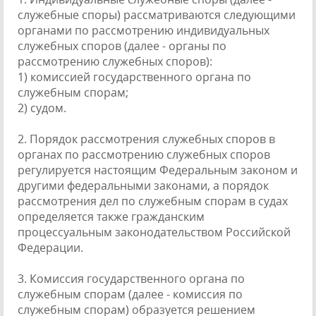
служебные споры) рассматриваются следующими
органами по рассмотрению индивидуальных
служебных споров (далее - органы по
рассмотрению служебных споров):
1) комиссией государственного органа по
служебным спорам;
2) судом.
2. Порядок рассмотрения служебных споров в
органах по рассмотрению служебных споров
регулируется настоящим Федеральным законом и
другими федеральными законами, а порядок
рассмотрения дел по служебным спорам в судах
определяется также гражданским
процессуальным законодательством Российской
Федерации.
3. Комиссия государственного органа по
служебным спорам (далее - комиссия по
служебным спорам) образуется решением