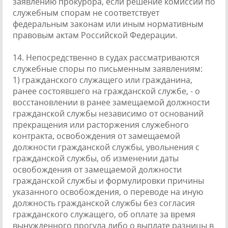
заявлению прокурора, если решение комиссии по
служебным спорам не соответствует
федеральным законам или иным нормативным
правовым актам Российской Федерации.
14. Непосредственно в судах рассматриваются
служебные споры по письменным заявлениям:
1) гражданского служащего или гражданина,
ранее состоявшего на гражданской службе, - о
восстановлении в ранее замещаемой должности
гражданской службы независимо от оснований
прекращения или расторжения служебного
контракта, освобождения от замещаемой
должности гражданской службы, увольнения с
гражданской службы, об изменении даты
освобождения от замещаемой должности
гражданской службы и формулировки причины
указанного освобождения, о переводе на иную
должность гражданской службы без согласия
гражданского служащего, об оплате за время
вынужденного прогула либо о выплате разницы в