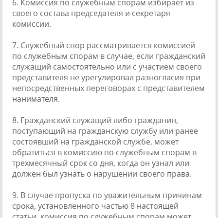
6. Комиссия по служебным спорам избирает из
своего состава председателя и секретаря
комиссии.
7. Служебный спор рассматривается комиссией
по служебным спорам в случае, если гражданский
служащий самостоятельно или с участием своего
представителя не урегулировал разногласия при
непосредственных переговорах с представителем
нанимателя.
8. Гражданский служащий либо гражданин,
поступающий на гражданскую службу или ранее
состоявший на гражданской службе, может
обратиться в комиссию по служебным спорам в
трехмесячный срок со дня, когда он узнал или
должен был узнать о нарушении своего права.
9. В случае пропуска по уважительным причинам
срока, установленного частью 8 настоящей
статьи, комиссия по служебным спорам может