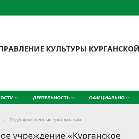
ПРАВЛЕНИЕ КУЛЬТУРЫ КУРГАНСКО
ВОСТИ
ДЕЯТЕЛЬНОСТЬ
ОФИЦИАЛЬНО
›
Подведомственные организации
ое учреждение «Курганское