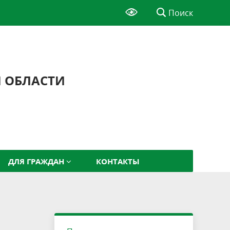
Поиск
Й ОБЛАСТИ
ДЛЯ ГРАЖДАН
КОНТАКТЫ