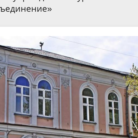
бъединение»