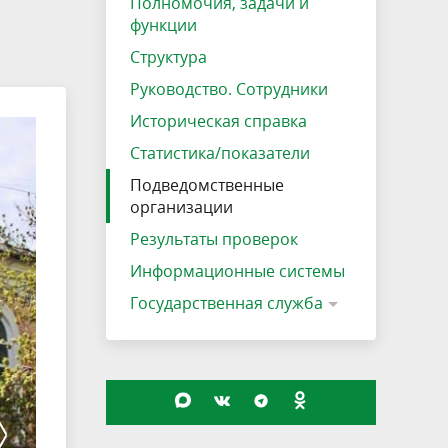
Полномочия, задачи и
функции
Структура
Руководство. Сотрудники
Историческая справка
Статистика/показатели
Подведомственные
организации
Результаты проверок
Информационные системы
Государственная служба