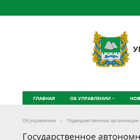
У
ГЛАВНАЯ
ОБ УПРАВЛЕНИИ
НО
Об управлении
›
Подведомственные организации
Государственное автономн