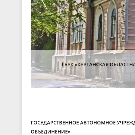
.
ГОСУДАРСТВЕННОЕ КАЗЕН
БИБЛИОТ
ГОСУДАРСТВЕННОЕ АВТОНОМНОЕ УЧРЕЖД
ОБЪЕДИНЕНИЕ»