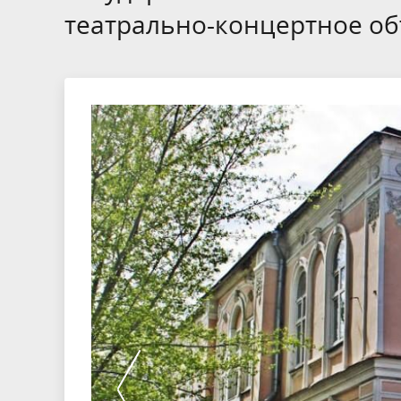
театрально-концертное о