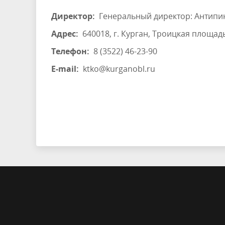
Директор:
Генеральный директор: Антипи
Адрес:
640018, г. Курган, Троицкая площадь
Телефон:
8 (3522) 46-23-90
E-mail:
ktko@kurganobl.ru