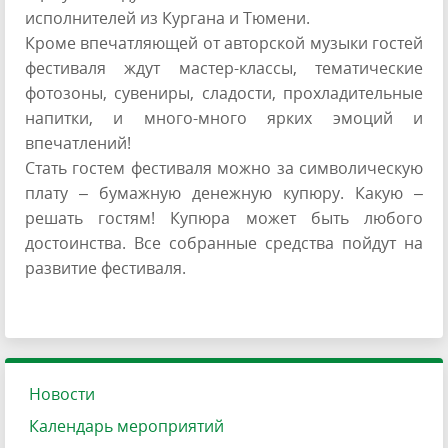
исполнителей из Кургана и Тюмени.
Кроме впечатляющей от авторской музыки гостей
фестиваля ждут мастер-классы, тематические
фотозоны, сувениры, сладости, прохладительные
напитки, и много-много ярких эмоций и
впечатлений!
Стать гостем фестиваля можно за символическую
плату – бумажную денежную купюру. Какую –
решать гостям! Купюра может быть любого
достоинства. Все собранные средства пойдут на
развитие фестиваля.
Новости
Календарь мероприятий