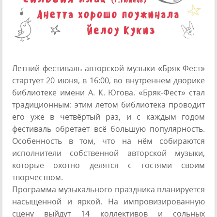
Летний фестиваль авторской музыки «Бряк-Фест»
стартует 20 июня, в 16:00, во внутреннем дворике
библиотеке имени А. К. Югова. «Бряк-Фест» стал
традиционным: этим летом библиотека проводит
его уже в четвёртый раз, и с каждым годом
фестиваль обретает всё большую популярность.
Особенность в том, что на нём собираются
исполнители собственной авторской музыки,
которые охотно делятся с гостями своим
творчеством.
Программа музыкального праздника планируется
насыщенной и яркой. На импровизированную
сцену выйдут 14 коллективов и сольных