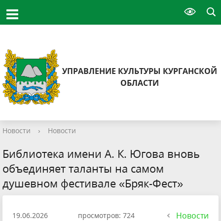
УПРАВЛЕНИЕ КУЛЬТУРЫ КУРГАНСКОЙ
ОБЛАСТИ
Новости
›
Новости
Библиотека имени А. К. Югова вновь
объединяет таланты на самом
душевном фестивале «Бряк-Фест»
Новости
19.06.2026
просмотров: 724