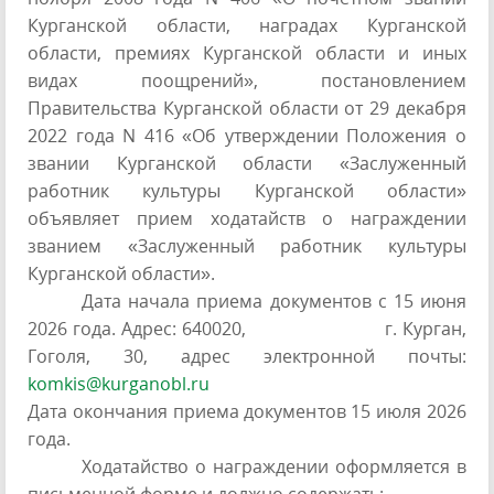
Курганской области, наградах Курганской
области, премиях Курганской области и иных
видах поощрений», постановлением
Правительства Курганской области от 29 декабря
2022 года N 416 «Об утверждении Положения о
звании Курганской области «Заслуженный
работник культуры Курганской области»
объявляет прием ходатайств о награждении
званием «Заслуженный работник культуры
Курганской области».
Дата начала приема документов с 15 июня
2026 года. Адрес: 640020, г. Курган,
Гоголя, 30, адрес электронной почты:
komkis@kurganobl.ru
Дата окончания приема документов 15 июля 2026
года.
Ходатайство о награждении оформляется в
письменной форме и должно содержать: