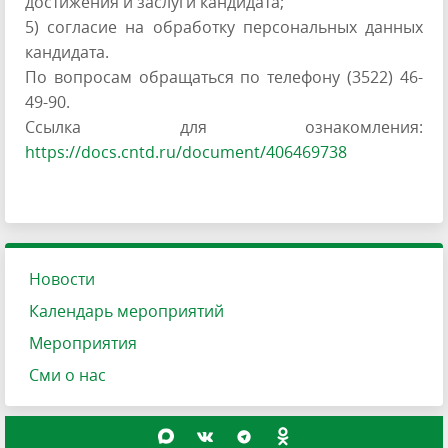
достижения и заслуги кандидата;
5) согласие на обработку персональных данных
кандидата.
По вопросам обращаться по телефону (3522) 46-
49-90.
Ссылка для ознакомления:
https://docs.cntd.ru/document/406469738
Новости
Календарь мероприятий
Мероприятия
Сми о нас