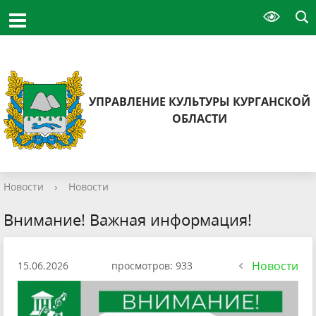
УПРАВЛЕНИЕ КУЛЬТУРЫ КУРГАНСКОЙ
ОБЛАСТИ
Новости
›
Новости
Внимание! Важная информация!
Новости
15.06.2026
просмотров: 933