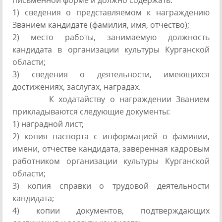
1) сведения о представляемом к награждению
Званием кандидате (фамилия, имя, отчество);
2) место работы, занимаемую должность
кандидата в организации культуры Курганской
области;
3) сведения о деятельности, имеющихся
достижениях, заслугах, наградах.
К ходатайству о награждении Званием
прикладываются следующие документы:
1) наградной лист;
2) копия паспорта с информацией о фамилии,
имени, отчестве кандидата, заверенная кадровым
работником организации культуры Курганской
области;
3) копия справки о трудовой деятельности
кандидата;
4) копии документов, подтверждающих