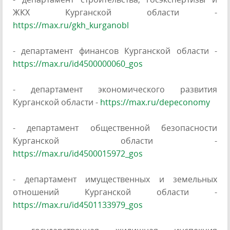
ЖКХ Курганской области -
https://max.ru/gkh_kurganobl
- департамент финансов Курганской области -
https://max.ru/id4500000060_gos
- департамент экономического развития
Курганской области -
https://max.ru/depeconomy
- департамент общественной безопасности
Курганской области -
https://max.ru/id4500015972_gos
- департамент имущественных и земельных
отношений Курганской области -
https://max.ru/id4501133979_gos