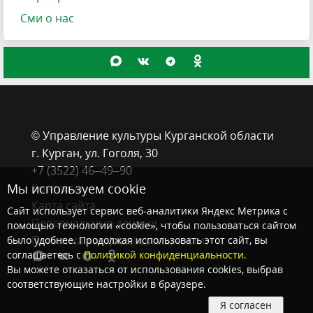
Сми о нас
© Управление культуры Курганской области
г. Курган, ​ул. Гоголя, 30
+7 (3522) 46‒49‒90
Контакты
Мы используем cookie
Карта сайта
Сайт использует сервис веб-аналитики Яндекс Метрика с
Персональные данные
помощью технологии «cookie», чтобы пользоваться сайтом
Политика конфиденциальности
было удобнее. Продолжая использовать этот сайт, вы
соглашаетесь с
Политикой конфиденциальности.
Вы можете отказаться от использования cookies, выбрав
соответствующие настройки в браузере.
Я согласен