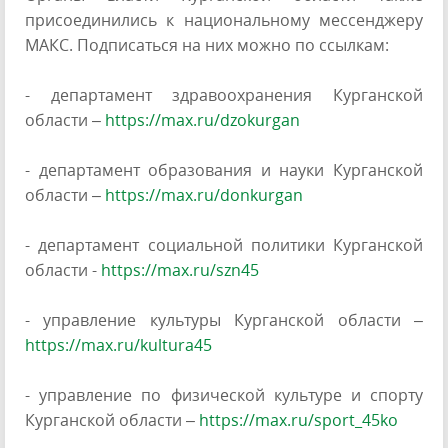
присоединились к национальному мессенджеру
МАКС. Подписаться на них можно по ссылкам:
- департамент здравоохранения Курганской
области –
https://max.ru/dzokurgan
- департамент образования и науки Курганской
области –
https://max.ru/donkurgan
- департамент социальной политики Курганской
области -
https://max.ru/szn45
- управление культуры Курганской области –
https://max.ru/kultura45
- управление по физической культуре и спорту
Курганской области –
https://max.ru/sport_45ko