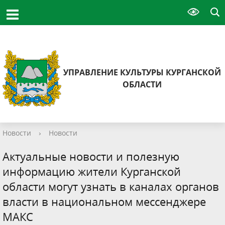
УПРАВЛЕНИЕ КУЛЬТУРЫ КУРГАНСКОЙ
ОБЛАСТИ
Новости
›
Новости
Актуальные новости и полезную
информацию жители Курганской
области могут узнать в каналах органов
власти в национальном мессенджере
МАКС