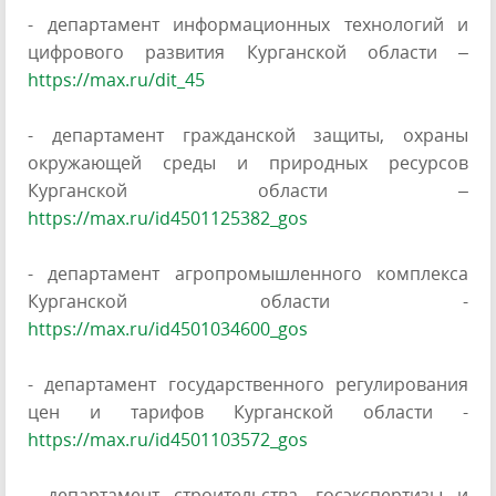
- департамент информационных технологий и
цифрового развития Курганской области –
https://max.ru/dit_45
- департамент гражданской защиты, охраны
окружающей среды и природных ресурсов
Курганской области –
https://max.ru/id4501125382_gos
- департамент агропромышленного комплекса
Курганской области -
https://max.ru/id4501034600_gos
- департамент государственного регулирования
цен и тарифов Курганской области -
https://max.ru/id4501103572_gos
- департамент строительства, госэкспертизы и