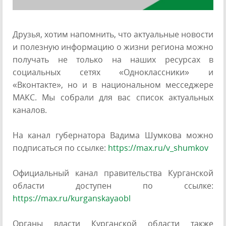
Друзья, хотим напомнить, что актуальные новости
и полезную информацию о жизни региона можно
получать не только на наших ресурсах в
социальных сетях «Одноклассники» и
«Вконтакте», но и в национальном месседжере
МАКС. Мы собрали для вас список актуальных
каналов.
На канал губернатора Вадима Шумкова можно
подписаться по ссылке:
https://max.ru/v_shumkov
Официальный канал правительства Курганской
области доступен по ссылке:
https://max.ru/kurganskayaobl
Органы власти Курганской области также