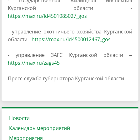
- государственная жилищная инспекция
Курганской области -
https://max.ru/id4501085027_gos
- управление охотничьего хозяйства Курганской
области -
https://max.ru/id4500012467_gos
- управление ЗАГС Курганской области –
https://max.ru/zags45
Пресс-служба губернатора Курганской области
Новости
Календарь мероприятий
Мероприятия