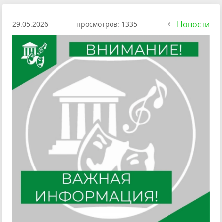
Новости
29.05.2026
просмотров: 1335