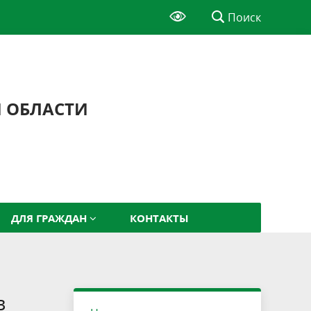
Поиск
Й ОБЛАСТИ
ДЛЯ ГРАЖДАН
КОНТАКТЫ
в