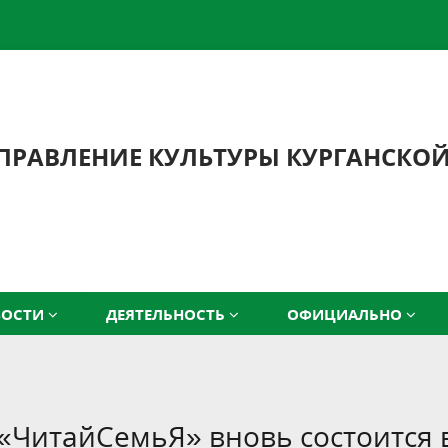
ПРАВЛЕНИЕ КУЛЬТУРЫ КУРГАНСКО
ВОСТИ
ДЕЯТЕЛЬНОСТЬ
ОФИЦИАЛЬНО
 «ЧитайСемьЯ» вновь состоится 