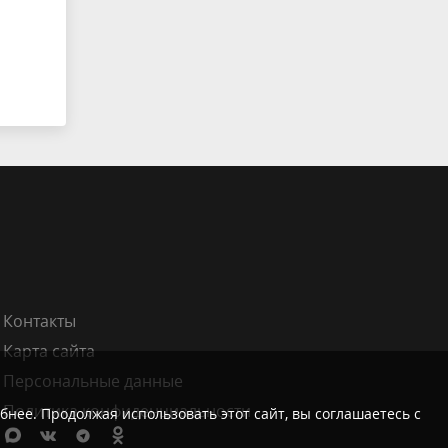
Контакты
Карта сайта
Персональные данные
Политика конфиденциальности
бнее. Продолжая использовать этот сайт, вы соглашаетесь с