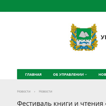
У
ГЛАВНАЯ
ОБ УПРАВЛЕНИИ
НО
Новости
›
Новости
Фестиваль книги и чтения