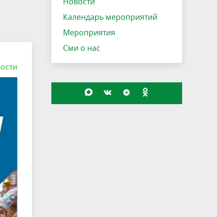
Новости
Календарь мероприятий
Мероприятия
Сми о нас
ости