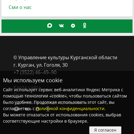
Сми о нас
© Управление культуры Курганской области
г. Курган, ​ул. Гоголя, 30
+7 (3522) 46‒49‒90
Мы используем cookie
Контакты
Карта сайта
Сайт использует сервис веб-аналитики Яндекс Метрика с
Персональные данные
помощью технологии «cookie», чтобы пользоваться сайтом
Политика конфиденциальности
было удобнее. Продолжая использовать этот сайт, вы
соглашаетесь с
Политикой конфиденциальности.
Вы можете отказаться от использования cookies, выбрав
соответствующие настройки в браузере.
Я согласен