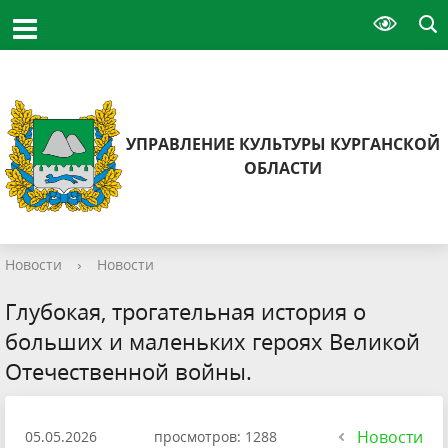
УПРАВЛЕНИЕ КУЛЬТУРЫ КУРГАНСКОЙ
ОБЛАСТИ
Новости
›
Новости
Глубокая, трогательная история о
больших и маленьких героях Великой
Отечественной войны.
Новости
05.05.2026
просмотров: 1288