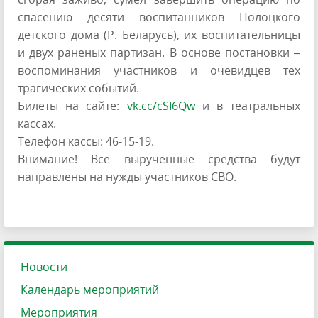
спасению десяти воспитанников Полоцкого
детского дома (Р. Беларусь), их воспитательницы
и двух раненых партизан. В основе постановки –
воспоминания участников и очевидцев тех
трагических событий.
Билеты на сайте:
vk.cc/cSI6Qw
и в театральных
кассах.
Телефон кассы: 46-15-19.
Внимание! Все вырученные средства будут
направлены на нужды участников СВО.
Новости
Календарь мероприятий
Мероприятия