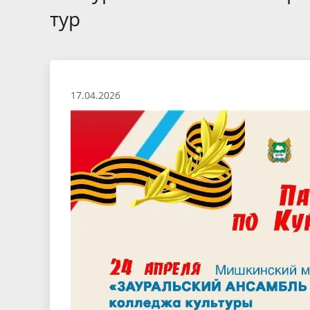
тур
17.04.2026