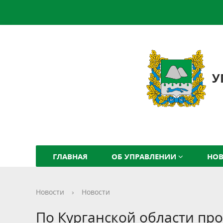
У
ГЛАВНАЯ
ОБ УПРАВЛЕНИИ
НО
Новости
›
Новости
По Курганской области пр