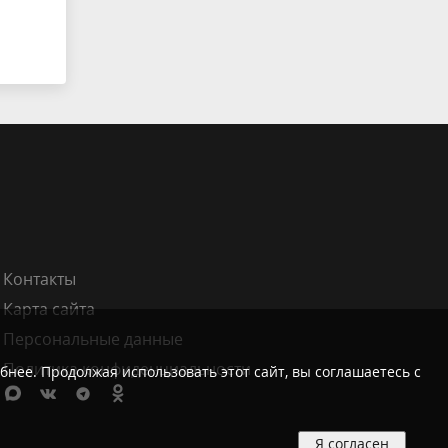
Контакты
Карта сайта
Персональные данные
Политика конфиденциальности
бнее. Продолжая использовать этот сайт, вы соглашаетесь с
Я согласен