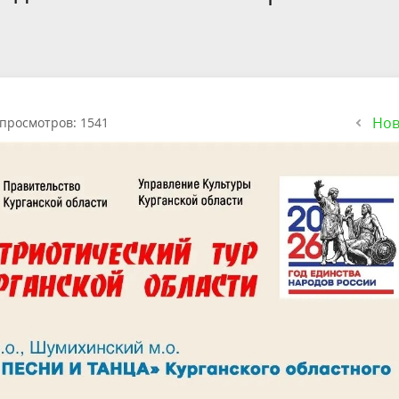
Нов
просмотров: 1541