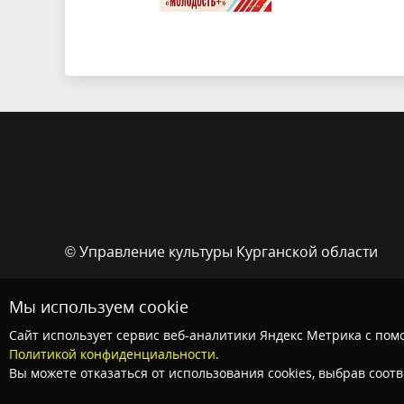
© Управление культуры Курганской области
Мы используем cookie
Сайт использует сервис веб-аналитики Яндекс Метрика с помо
Политикой конфиденциальности.
Вы можете отказаться от использования cookies, выбрав соот