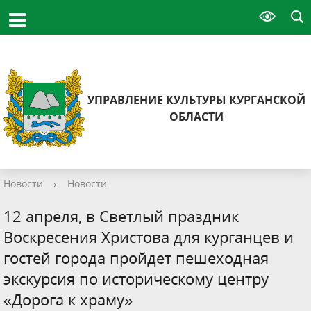
УПРАВЛЕНИЕ КУЛЬТУРЫ КУРГАНСКОЙ
ОБЛАСТИ
Новости
›
Новости
12 апреля, в Светлый праздник
Воскресения Христова для курганцев и
гостей города пройдет пешеходная
экскурсия по историческому центру
«Дорога к храму»