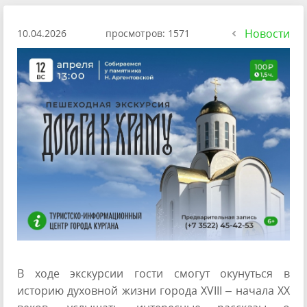
Новости
10.04.2026
просмотров: 1571
В ходе экскурсии гости смогут окунуться в
историю духовной жизни города XVIII – начала ХХ