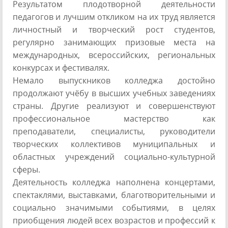
Результатом плодотворной деятельности
педагогов и лучшим откликом на их труд является
личностный и творческий рост студентов,
регулярно занимающих призовые места на
международных, всероссийских, региональных
конкурсах и фестивалях.
Немало выпускников колледжа достойно
продолжают учёбу в высших учебных заведениях
страны. Другие реализуют и совершенствуют
профессиональное мастерство как
преподаватели, специалисты, руководители
творческих коллективов муниципальных и
областных учреждений социально-культурной
сферы.
Деятельность колледжа наполнена концертами,
спектаклями, выставками, благотворительными и
социально значимыми событиями, в целях
приобщения людей всех возрастов и профессий к