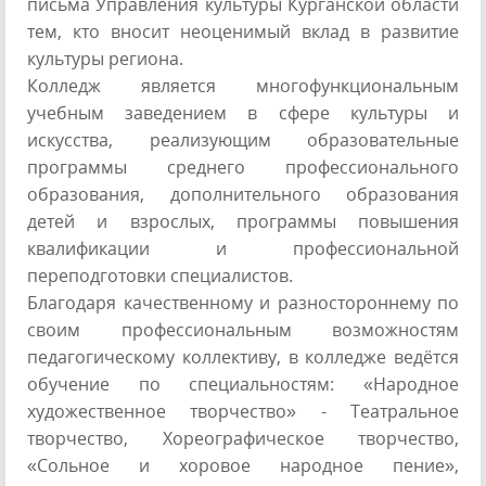
письма Управления культуры Курганской области
тем, кто вносит неоценимый вклад в развитие
культуры региона.
Колледж является многофункциональным
учебным заведением в сфере культуры и
искусства, реализующим образовательные
программы среднего профессионального
образования, дополнительного образования
детей и взрослых, программы повышения
квалификации и профессиональной
переподготовки специалистов.
Благодаря качественному и разностороннему по
своим профессиональным возможностям
педагогическому коллективу, в колледже ведётся
обучение по специальностям: «Народное
художественное творчество» - Театральное
творчество, Хореографическое творчество,
«Сольное и хоровое народное пение»,