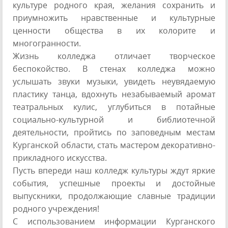
культуре родного края, желания сохранить и
приумножить нравственные и культурные
ценности общества в их колорите и
многогранности.
Жизнь колледжа отличает творческое
беспокойство. В стенах колледжа можно
услышать звуки музыки, увидеть неувядаемую
пластику танца, вдохнуть незабываемый аромат
театральных кулис, углубиться в потайные
социально-культурной и библиотечной
деятельности, пройтись по заповедным местам
Курганской области, стать мастером декоративно-
прикладного искусства.
Пусть впереди наш колледж культуры ждут яркие
события, успешные проекты и достойные
выпускники, продолжающие славные традиции
родного учреждения!
С использованием информации Курганского