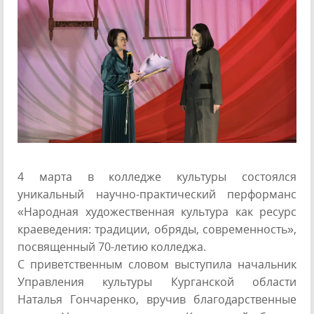
4 марта в колледже культуры состоялся
уникальный научно-практический перформанс
«Народная художественная культура как ресурс
краеведения: традиции, обряды, современность»,
посвященный 70-летию колледжа.
С приветственным словом выступила начальник
Управления культуры Курганской области
Наталья Гончаренко, вручив благодарственные