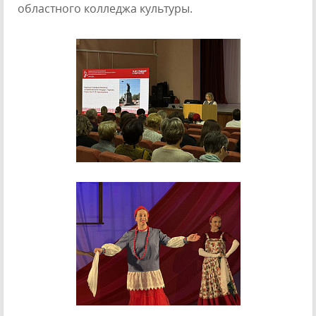
областного колледжа культуры.