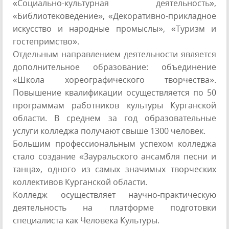
«Социально-культурная деятельность»,
«Библиотековедение», «Декоративно-прикладное
искусство и народные промыслы», «Туризм и
гостепримство».
Отдельным направлением деятельности является
дополнительное образование: объединение
«Школа хореографического творчества».
Повышение квалификации осуществляется по 50
программам работников культуры Курганской
области. В среднем за год образовательные
услуги колледжа получают свыше 1300 человек.
Большим профессиональным успехом колледжа
стало создание «Зауральского ансамбля песни и
танца», одного из самых значимых творческих
коллективов Курганской области.
Колледж осуществляет научно-практическую
деятельность на платформе подготовки
специалиста как Человека Культуры.