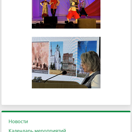
Новости
Календарь мероприятий