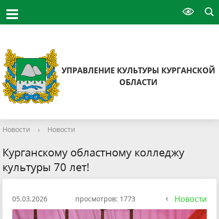
УПРАВЛЕНИЕ КУЛЬТУРЫ КУРГАНСКОЙ
ОБЛАСТИ
Новости
›
Новости
Курганскому областному колледжу
культуры 70 лет!
Новости
05.03.2026
просмотров: 1773