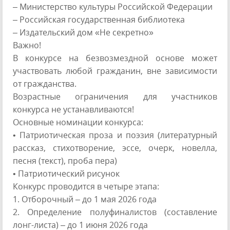
– Министерство культуры Российской Федерации
– Российская государственная библиотека
– Издательский дом «Не секретно»
Важно!
В конкурсе на безвозмездной основе может
участвовать любой гражданин, вне зависимости
от гражданства.
Возрастные ограничения для участников
конкурса не устанавливаются!
Основные номинации конкурса:
• Патриотическая проза и поэзия (литературный
рассказ, стихотворение, эссе, очерк, новелла,
песня (текст), проба пера)
• Патриотический рисунок
Конкурс проводится в четыре этапа:
1. Отборочный – до 1 мая 2026 года
2. Определение полуфиналистов (составление
лонг-листа) – до 1 июня 2026 года