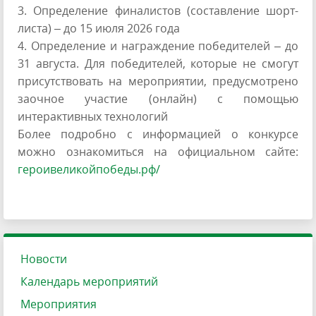
3. Определение финалистов (составление шорт-
листа) – до 15 июля 2026 года
4. Определение и награждение победителей – до
31 августа. Для победителей, которые не смогут
присутствовать на мероприятии, предусмотрено
заочное участие (онлайн) с помощью
интерактивных технологий
Более подробно с информацией о конкурсе
можно ознакомиться на официальном сайте:
героивеликойпобеды.рф/
Новости
Календарь мероприятий
Мероприятия