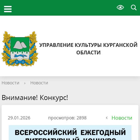
УПРАВЛЕНИЕ КУЛЬТУРЫ КУРГАНСКОЙ
ОБЛАСТИ
Новости
›
Новости
Внимание! Конкурс!
Новости
29.01.2026
просмотров: 2898