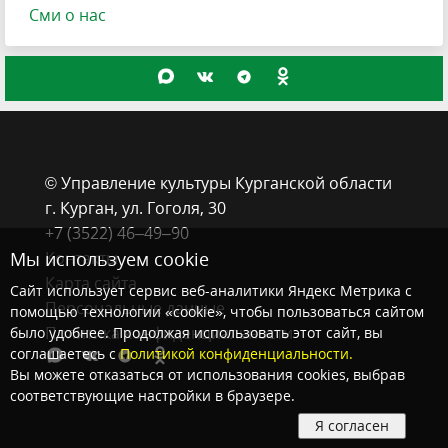
Сми о нас
© Управление культуры Курганской области
г. Курган, ​ул. Гоголя, 30
+7 (3522) 46‒49‒90
Мы используем cookie
Контакты
Карта сайта
Сайт использует сервис веб-аналитики Яндекс Метрика с
Персональные данные
помощью технологии «cookie», чтобы пользоваться сайтом
Политика конфиденциальности
было удобнее. Продолжая использовать этот сайт, вы
соглашаетесь с
Политикой конфиденциальности.
Вы можете отказаться от использования cookies, выбрав
соответствующие настройки в браузере.
Я согласен