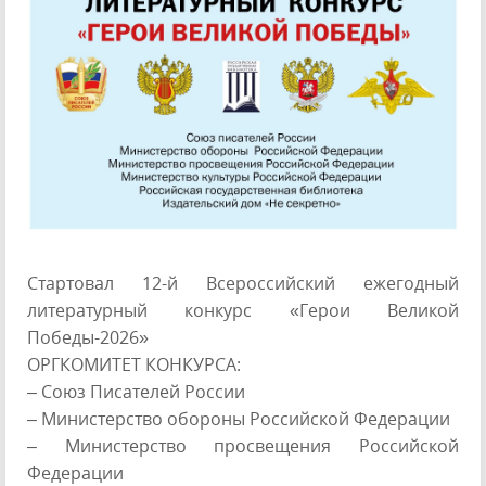
Стартовал 12-й Всероссийский ежегодный
литературный конкурс «Герои Великой
Победы-2026»
ОРГКОМИТЕТ КОНКУРСА:
– Союз Писателей России
– Министерство обороны Российской Федерации
– Министерство просвещения Российской
Федерации