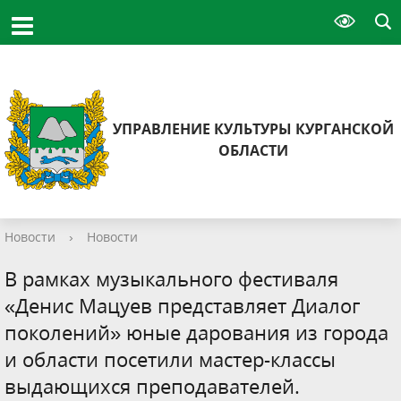
УПРАВЛЕНИЕ КУЛЬТУРЫ КУРГАНСКОЙ
ОБЛАСТИ
Новости
›
Новости
В рамках музыкального фестиваля
«Денис Мацуев представляет Диалог
поколений» юные дарования из города
и области посетили мастер-классы
выдающихся преподавателей.