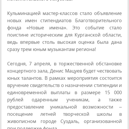
Кульминацией мастер-классов стало объявление
новых имен стипендиатов Благотворительного
фонда «Новые имена». Это событие стало
поистине историческим для Курганской области,
ведь впервые столь высокая оценка была дана
сразу трем юным музыкантам региона!
Сегодня, 7 апреля, в торжественной обстановке
концертного зала, Денис Мацуев будет чествовать
юных талантов. В рамках мероприятия состоится
вручение свидетельств о назначении стипендии и
единовременной выплаты в размере 15 000
рублей одаренным ученикам, а также
предоставление уникальной возможности –
посещение летней творческой школы в
живописном городе Суздаль, организованной
при поддержке фонда.