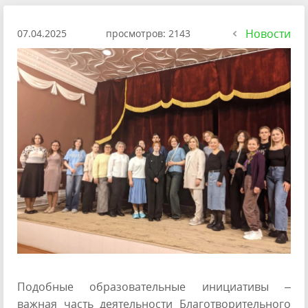
Новости
07.04.2025
просмотров: 2143
Подобные образовательные инициативы –
важная часть деятельности Благотворительного