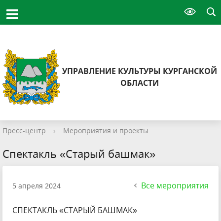
УПРАВЛЕНИЕ КУЛЬТУРЫ КУРГАНСКОЙ
ОБЛАСТИ
Пресс-центр
›
Мероприятия и проекты
Спектакль «Старый башмак»
Все мероприятия
5 апреля 2024
СПЕКТАКЛЬ «СТАРЫЙ БАШМАК»