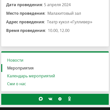
Дата проведения
: 5 апреля 2024
Место проведения
: Малахитовый зал
Адрес проведения
: Театр кукол «Гулливер»
Время проведения
: 10.00, 12.00
Новости
Мероприятия
Календарь мероприятий
Сми о нас