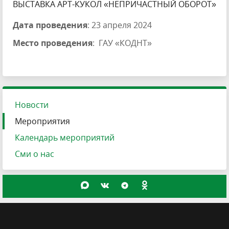
ВЫСТАВКА АРТ-КУКОЛ «НЕПРИЧАСТНЫЙ ОБОРОТ»
Дата проведения
: 23 апреля 2024
Место проведения
: ГАУ «КОДНТ»
Новости
Мероприятия
Календарь мероприятий
Сми о нас