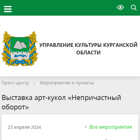
УПРАВЛЕНИЕ КУЛЬТУРЫ КУРГАНСКОЙ
ОБЛАСТИ
Пресс-центр
›
Мероприятия и проекты
Выставка арт-кукол «Непричастный
оборот»
Все мероприятия
23 апреля 2024