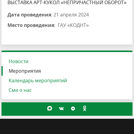
ВЫСТАВКА АРТ-КУКОЛ «НЕПРИЧАСТНЫЙ ОБОРОТ»
Дата проведения
: 21 апреля 2024
Место проведения
: ГАУ «КОДНТ»
Новости
Мероприятия
Календарь мероприятий
Сми о нас