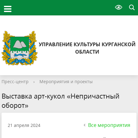
УПРАВЛЕНИЕ КУЛЬТУРЫ КУРГАНСКОЙ
ОБЛАСТИ
Пресс-центр
›
Мероприятия и проекты
Выставка арт-кукол «Непричастный
оборот»
Все мероприятия
21 апреля 2024