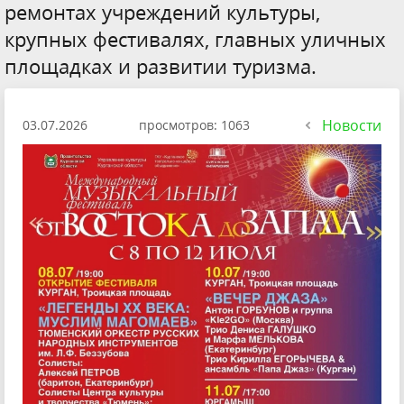
ремонтах учреждений культуры,
крупных фестивалях, главных уличных
площадках и развитии туризма.
Новости
03.07.2026
просмотров: 1063