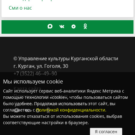
Сми о нас
© Управление культуры Курганской области
г. Курган, ​ул. Гоголя, 30
+7 (3522) 46‒49‒90
Контакты
Мы используем cookie
Карта сайта
Сайт использует сервис веб-аналитики Яндекс Метрика с
Персональные данные
помощью технологии «cookie», чтобы пользоваться сайтом
Политика конфиденциальности
было удобнее. Продолжая использовать этот сайт, вы
соглашаетесь с
Политикой конфиденциальности.
Вы можете отказаться от использования cookies, выбрав
соответствующие настройки в браузере.
Я согласен