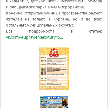
школы № 3, детской школы искусств им. Громова
и площадка экопарка в 4-м микрорайоне.
Конечно, открытые уличные пространства радуют
жителей не только в Кургане, но и во всех
остальных муниципальных округах.
Все подробности в статье:
vk.com/@upravleniekultury45...