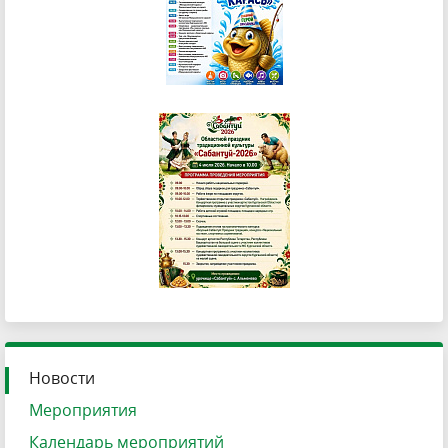
Новости
Мероприятия
Календарь мероприятий