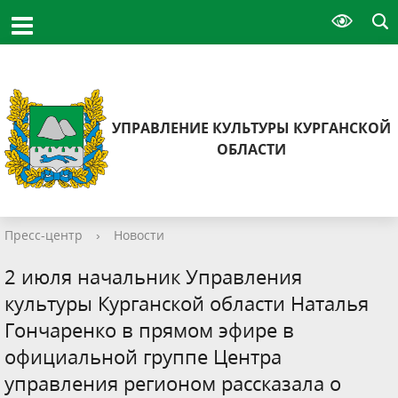
УПРАВЛЕНИЕ КУЛЬТУРЫ КУРГАНСКОЙ
ОБЛАСТИ
Пресс-центр
›
Новости
2 июля начальник Управления
культуры Курганской области Наталья
Гончаренко в прямом эфире в
официальной группе Центра
управления регионом рассказала о