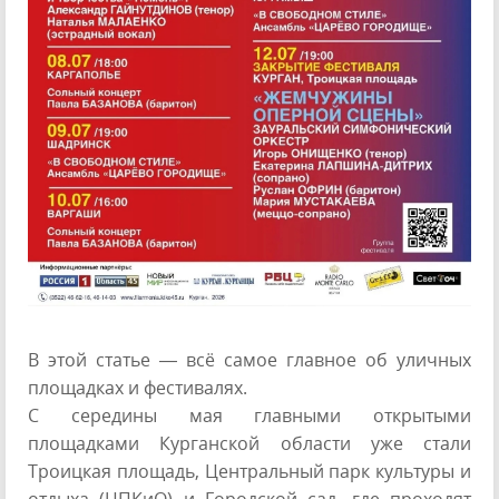
В этой статье — всё самое главное об уличных
площадках и фестивалях.
С середины мая главными открытыми
площадками Курганской области уже стали
Троицкая площадь, Центральный парк культуры и
отдыха (ЦПКиО) и Городской сад, где проходят