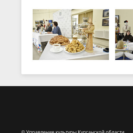
© Управление культуры Курганской области