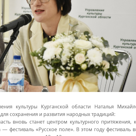
ения культуры Курганской области Наталья Михайл
для сохранения и развития народных традиций:
ласть вновь станет центром культурного притяжения, 
 — фестиваль «Русское поле». В этом году фестиваль 