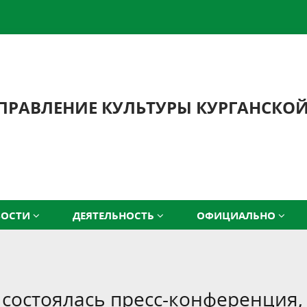
ПРАВЛЕНИЕ КУЛЬТУРЫ КУРГАНСКО
ВОСТИ
ДЕЯТЕЛЬНОСТЬ
ОФИЦИАЛЬНО
е состоялась пресс-конференция,