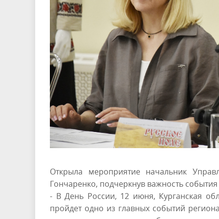
Открыла мероприятие начальник Управл
Гончаренко, подчеркнув важность события 
- В День России, 12 июня, Курганская об
пройдет одно из главных событий региона