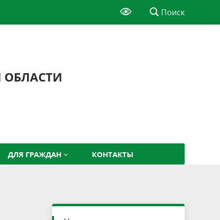
Поиск
Й ОБЛАСТИ
ДЛЯ ГРАЖДАН
КОНТАКТЫ