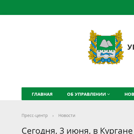
У
ГЛАВНАЯ
ОБ УПРАВЛЕНИИ
НО
Пресс-центр
›
Новости
Сегодня, 3 июня, в Курган