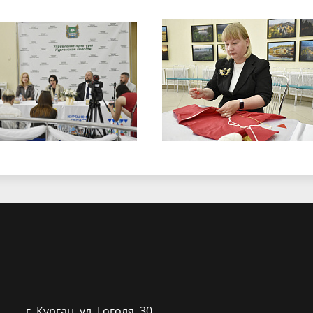
г. Курган, ​ул. Гоголя, 30