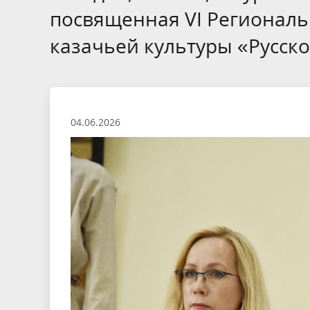
посвященная VI Региональ
казачьей культуры «Русско
04.06.2026