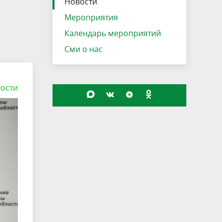
Новости
Мероприятия
Календарь мероприятий
Сми о нас
ости