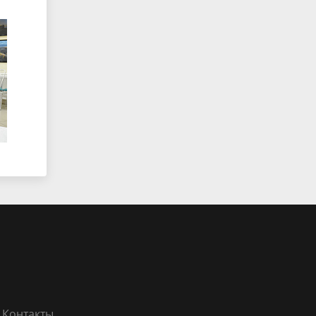
Контакты