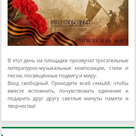
В этот день на площадке прозвучат трогательные
литературно-музыкальные композиции, стихи и
песни, посвящённые подвигу и миру.
Вход свободный. Приходите всей семьёй, чтобы
вместе вспомнить, почувствовать единение и
подарить друг другу светлые минуты памяти и
творчества!