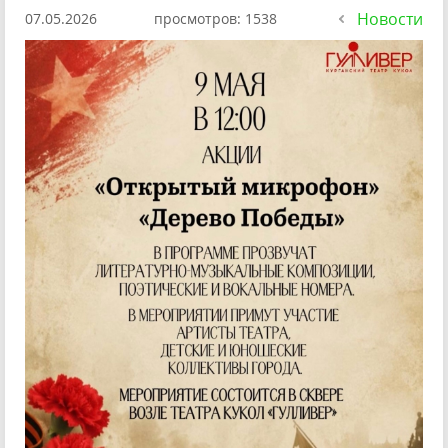
Новости
07.05.2026
просмотров: 1538