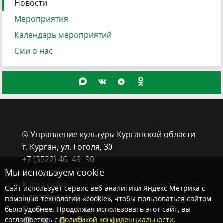
Новости
Мероприятия
Календарь мероприятий
Сми о нас
© Управление культуры Курганской области
г. Курган, ​ул. Гоголя, 30
+7 (3522) 46‒49‒90
Мы используем cookie
Контакты
Карта сайта
Сайт использует сервис веб-аналитики Яндекс Метрика с
Персональные данные
помощью технологии «cookie», чтобы пользоваться сайтом
Политика конфиденциальности
было удобнее. Продолжая использовать этот сайт, вы
соглашаетесь с
Политикой конфиденциальности.