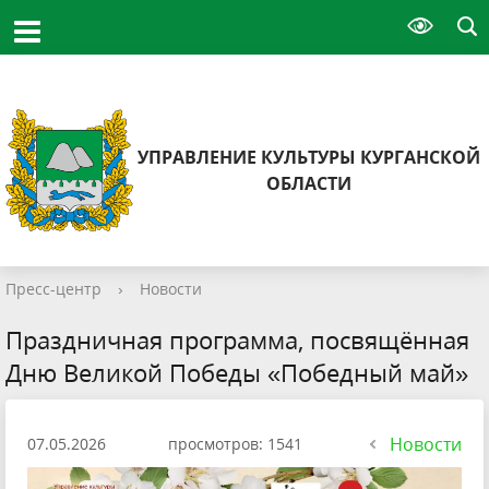
УПРАВЛЕНИЕ КУЛЬТУРЫ КУРГАНСКОЙ
ОБЛАСТИ
Пресс-центр
›
Новости
Праздничная программа, посвящённая
Дню Великой Победы «Победный май»
Новости
07.05.2026
просмотров: 1541