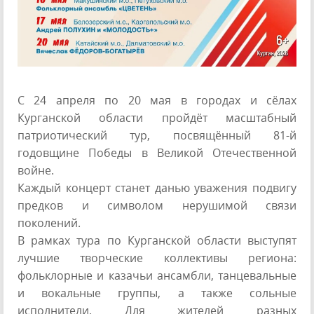
С 24 апреля по 20 мая в городах и сёлах
Курганской области пройдёт масштабный
патриотический тур, посвящённый 81-й
годовщине Победы в Великой Отечественной
войне.
Каждый концерт станет данью уважения подвигу
предков и символом нерушимой связи
поколений.
В рамках тура по Курганской области выступят
лучшие творческие коллективы региона:
фольклорные и казачьи ансамбли, танцевальные
и вокальные группы, а также сольные
исполнители. Для жителей разных