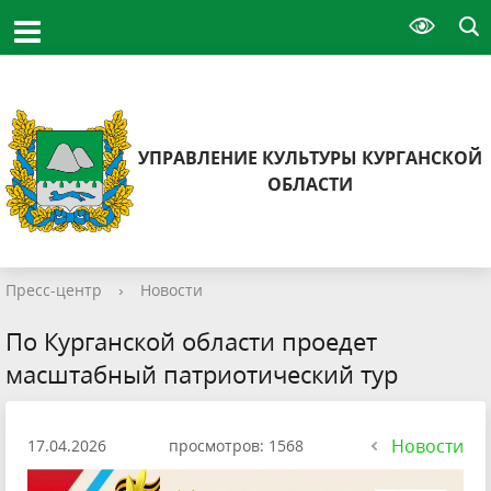
УПРАВЛЕНИЕ КУЛЬТУРЫ КУРГАНСКОЙ
ОБЛАСТИ
Пресс-центр
›
Новости
По Курганской области проедет
масштабный патриотический тур
Новости
17.04.2026
просмотров: 1568