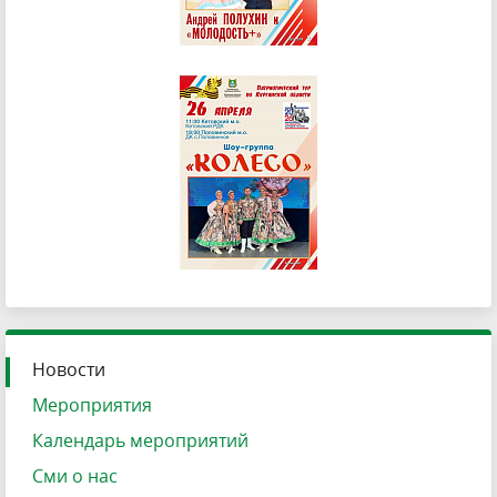
Новости
Мероприятия
Календарь мероприятий
Сми о нас