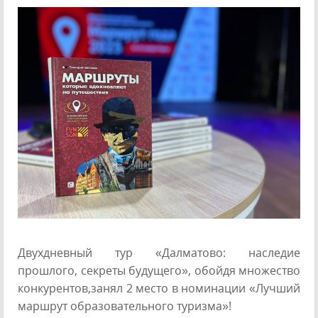
Двухдневный тур «Далматово: наследие
прошлого, секреты будущего», обойдя множество
конкурентов,занял 2 место в номинации «Лучший
маршрут образовательного туризма»!