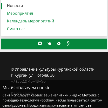
Новости
Мероприятия
Календарь мероприятий
Сми о нас
© Управление культуры Курганской области
г. Курган, ​ул. Гоголя, 30
+7 (3522) 46‒49‒90
Мы используем cookie
Контакты
Карта сайта
Сайт использует сервис веб-аналитики Яндекс Метрика с
Персональные данные
помощью технологии «cookie», чтобы пользоваться сайтом
Политика конфиденциальности
было удобнее. Продолжая использовать этот сайт, вы