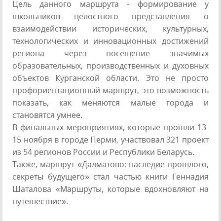
Цель данного маршрута - формирование у
школьников целостного представления о
взаимодействии исторических, культурных,
технологических и инновационных достижений
региона через посещение значимых
образовательных, производственных и духовных
объектов Курганской области. Это не просто
профориентационный маршрут, это возможность
показать, как меняются малые города и
становятся умнее.
В финальных мероприятиях, которые прошли 13-
15 ноября в городе Перми, участвовал 321 проект
из 54 регионов России и Республики Беларусь.
Также, маршрут «Далматово: наследие прошлого,
секреты будущего» стал частью книги Геннадия
Шаталова «Маршруты, которые вдохновляют на
путешествие».