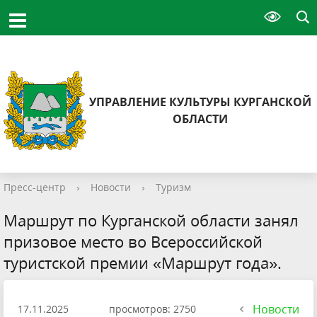
УПРАВЛЕНИЕ КУЛЬТУРЫ КУРГАНСКОЙ
ОБЛАСТИ
Пресс-центр
›
Новости
›
Туризм
Маршрут по Курганской области занял
призовое место во Всероссийской
туристской премии «Маршрут года».
Новости
17.11.2025
просмотров: 2750