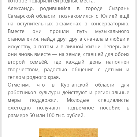
которое подарили ей родные места.
Александр, родившийся в городе Сызрань
Самарской области, познакомился с Юлией ещё
на вступительных экзаменах в консерваторию.
Вместе они прошли путь музыкального
становления, найдя друг друга сначала в любви к
искусству, а потом и в личной жизни. Теперь же
они вновь вместе — на земле, ставшей для обоих
второй семьёй, где каждый день наполнен
творчеством, радостью общения с детьми и
теплом родного края.
Отметим, что в Курганской области для
работников культуры действуют и региональные
меры поддержки. Молодые специалисты
ежегодно получают подъемное пособие в
размере 50 или 100 тыс. рублей.