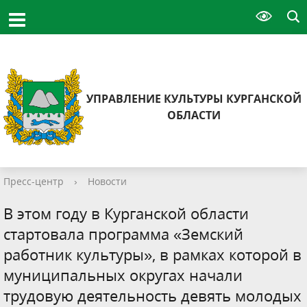
УПРАВЛЕНИЕ КУЛЬТУРЫ КУРГАНСКОЙ
ОБЛАСТИ
Пресс-центр
›
Новости
В этом году в Курганской области
стартовала программа «Земский
работник культуры», в рамках которой в
муниципальных округах начали
трудовую деятельность девять молодых