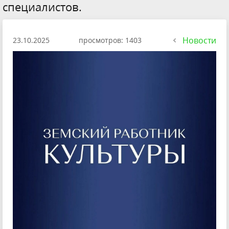
специалистов.
Новости
23.10.2025
просмотров: 1403