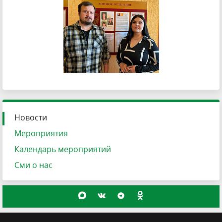
Новости
Мероприятия
Календарь мероприятий
Сми о нас