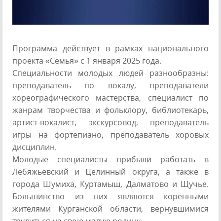
Программа действует в рамках национального
проекта «Семья» с 1 января 2025 года.
Специальности молодых людей разнообразны:
преподаватель по вокалу, преподаватели
хореографического мастерства, специалист по
жанрам творчества и фольклору, библиотекарь,
артист-вокалист, экскурсовод, преподаватель
игры на фортепиано, преподаватель хоровых
дисциплин.
Молодые специалисты прибыли работать в
Лебяжьевский и Целинный округа, а также в
города Шумиха, Куртамыш, Далматово и Щучье.
Большинство из них являются коренными
жителями Курганской области, вернувшимися
трудиться на свою малую родину.