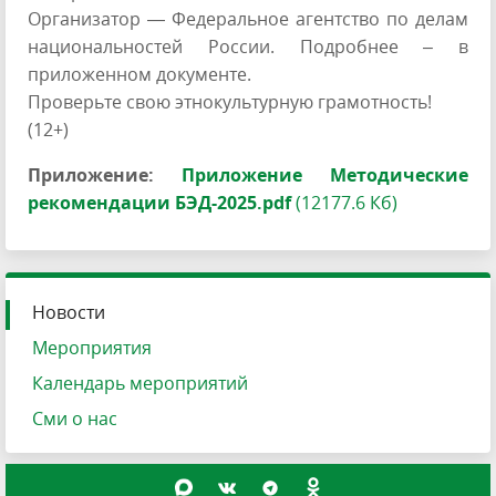
Организатор — Федеральное агентство по делам
национальностей России. Подробнее – в
приложенном документе.
Проверьте свою этнокультурную грамотность!
(12+)
Приложение:
Приложение Методические
рекомендации БЭД-2025.pdf
(12177.6 Кб)
Новости
Мероприятия
Календарь мероприятий
Сми о нас