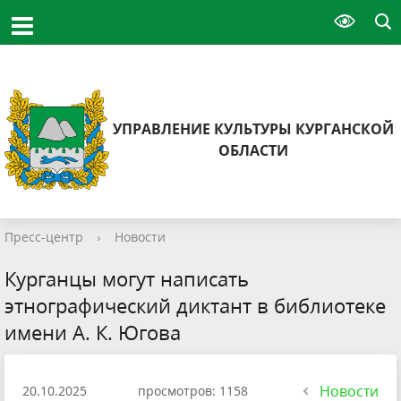
УПРАВЛЕНИЕ КУЛЬТУРЫ КУРГАНСКОЙ
ОБЛАСТИ
Пресс-центр
›
Новости
Курганцы могут написать
этнографический диктант в библиотеке
имени А. К. Югова
Новости
20.10.2025
просмотров: 1158