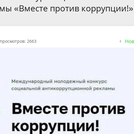
мы «Вместе против коррупции!»
Нов
просмотров: 2663