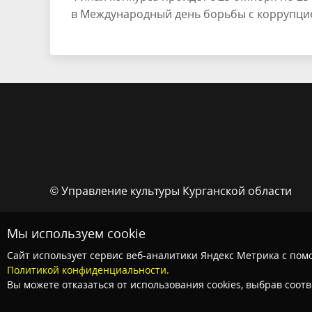
в Международный день борьбы с коррупци
© Управление культуры Курганской области
Мы используем cookie
Сайт использует сервис веб-аналитики Яндекс Метрика с помо
Политикой конфиденциальности.
Вы можете отказаться от использования cookies, выбрав соот