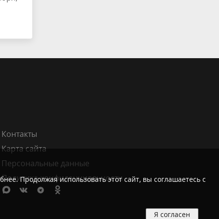
Контакты
Карта сайта
Персональные данные
Политика конфиденциальности
бнее. Продолжая использовать этот сайт, вы соглашаетесь с
Я согласен