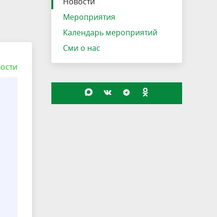
Новости
Мероприятия
Календарь мероприятий
Сми о нас
ости