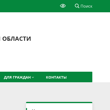
Поиск
Й ОБЛАСТИ
ДЛЯ ГРАЖДАН
КОНТАКТЫ