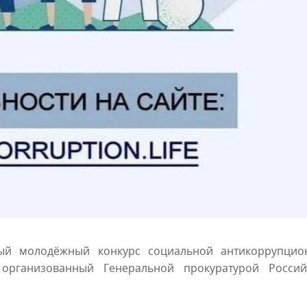
ный молодёжный конкурс социальной антикоррупцио
 организованный Генеральной прокуратурой Россий