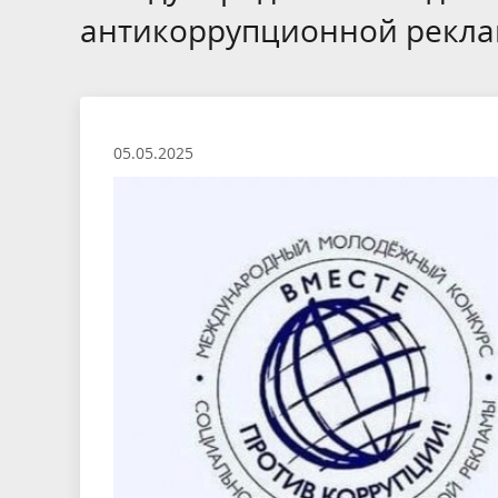
антикоррупционной рекла
05.05.2025