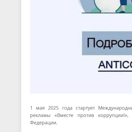
1 мая 2025 года стартует Международ
рекламы «Вместе против коррупции!»,
Федерации.