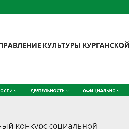
ПРАВЛЕНИЕ КУЛЬТУРЫ КУРГАНСКО
ВОСТИ
ДЕЯТЕЛЬНОСТЬ
ОФИЦИАЛЬНО
ый конкурс социальной