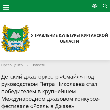
УПРАВЛЕНИЕ КУЛЬТУРЫ КУРГАНСКОЙ
ОБЛАСТИ
Пресс-центр
›
Новости
Детский джаз-оркестр «Смайл» под
руководством Петра Николаева стал
победителем в крупнейшем
Международном джазовом конкурсе-
фестивале «Рояль в Джазе»