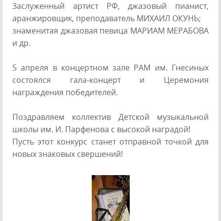
Заслуженный артист РФ, джазовый пианист,
аранжировщик, преподаватель МИХАИЛ ОКУНЬ;
знаменитая джазовая певица МАРИАМ МЕРАБОВА
и др.
5 апреля в концертном зале РАМ им. Гнесиных
состоялся гала-концерт и Церемония
награждения победителей.
Поздравляем коллектив Детской музыкальной
школы им. И. Парфенова с высокой наградой!
Пусть этот конкурс станет отправной точкой для
новых знаковых свершений!