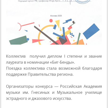
Коллектив получил диплом I степени и звание
лауреата в номинации «Биг-Бенды».
Поездка коллектива стала возможной благодаря
поддержке Правительства региона.
Организаторы конкурса — Российская Академия
музыки им. Гнесиных и Музыкальное училище
эстрадного и джазового искусства.