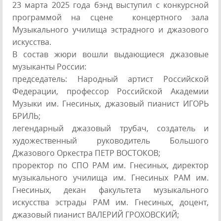
23 марта 2025 года бэнд выступил с конкурсной
программой на сцене концертного зала
Музыкального училища эстрадного и джазового
искусства.
В состав жюри вошли выдающиеся джазовые
музыканты России:
председатель: Народный артист Российской
Федерации, профессор Российской Академии
Музыки им. Гнесиных, джазовый пианист ИГОРЬ
БРИЛЬ;
легендарный джазовый трубач, создатель и
художественный руководитель Большого
Джазового Оркестра ПЕТР ВОСТОКОВ;
проректор по СПО РАМ им. Гнесиных, директор
музыкального училища им. Гнесиных РАМ им.
Гнесиных, декан факультета музыкального
искусства эстрады РАМ им. Гнесиных, доцент,
джазовый пианист ВАЛЕРИЙ ГРОХОВСКИЙ;