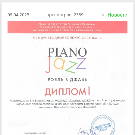
Новости
09.04.2025
просмотров: 2389