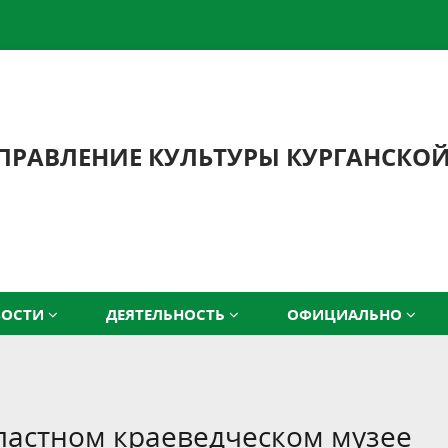
ПРАВЛЕНИЕ КУЛЬТУРЫ КУРГАНСКО
ВОСТИ
ДЕЯТЕЛЬНОСТЬ
ОФИЦИАЛЬНО
бластном краеведческом музее