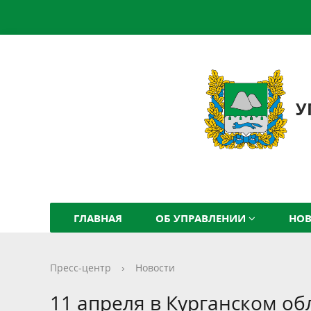
У
ГЛАВНАЯ
ОБ УПРАВЛЕНИИ
НО
Пресс-центр
›
Новости
11 апреля в Курганском о