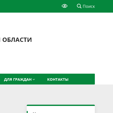
Поиск
Й ОБЛАСТИ
ДЛЯ ГРАЖДАН
КОНТАКТЫ