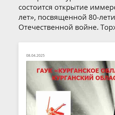
состоится открытие иммер
лет», посвященной 80-лет
Отечественной войне. Торж
08.04.2025