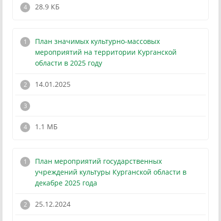
28.9 КБ
План значимых культурно-массовых
мероприятий на территории Курганской
области в 2025 году
14.01.2025
!
1.1 МБ
План мероприятий государственных
учреждений культуры Курганской области в
декабре 2025 года
25.12.2024