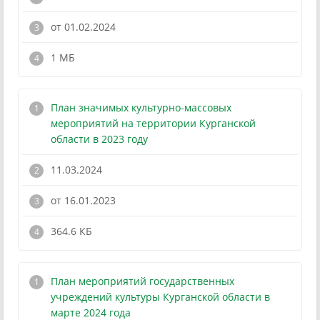
от 01.02.2024
!
1 МБ
План значимых культурно-массовых
мероприятий на территории Курганской
области в 2023 году
11.03.2024
от 16.01.2023
!
364.6 КБ
План мероприятий государственных
учреждений культуры Курганской области в
марте 2024 года