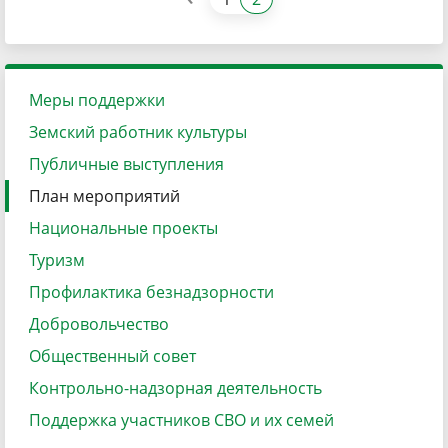
Меры поддержки
Земский работник культуры
Публичные выступления
План мероприятий
Национальные проекты
Туризм
Профилактика безнадзорности
Добровольчество
Общественный совет
Контрольно-надзорная деятельность
Поддержка участников СВО и их семей