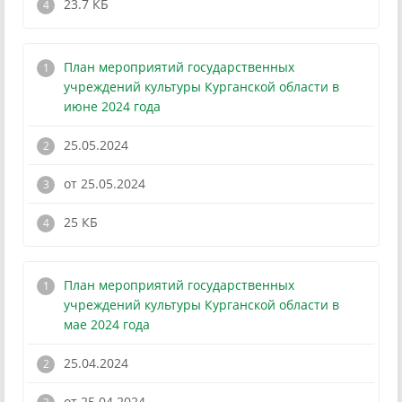
23.7 КБ
План мероприятий государственных
учреждений культуры Курганской области в
июне 2024 года
25.05.2024
от 25.05.2024
!
25 КБ
План мероприятий государственных
учреждений культуры Курганской области в
мае 2024 года
25.04.2024
от 25.04.2024
!