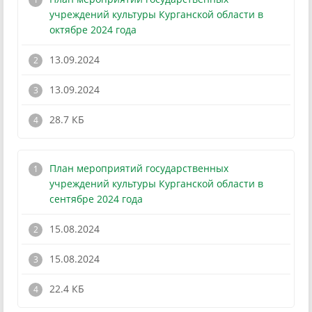
учреждений культуры Курганской области в
октябре 2024 года
13.09.2024
13.09.2024
!
28.7 КБ
План мероприятий государственных
учреждений культуры Курганской области в
сентябре 2024 года
15.08.2024
15.08.2024
!
22.4 КБ