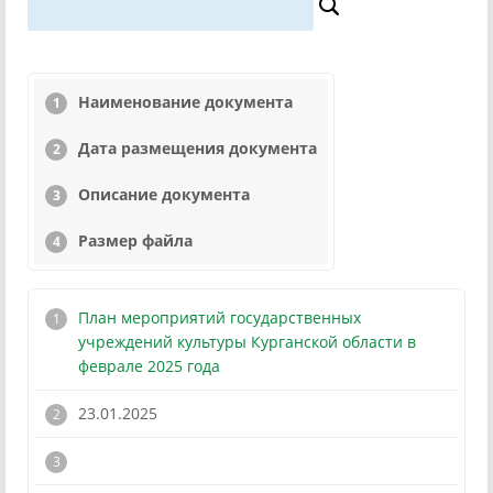
Наименование документа
Дата размещения документа
Описание документа
Размер файла
План мероприятий государственных
учреждений культуры Курганской области в
феврале 2025 года
23.01.2025
!