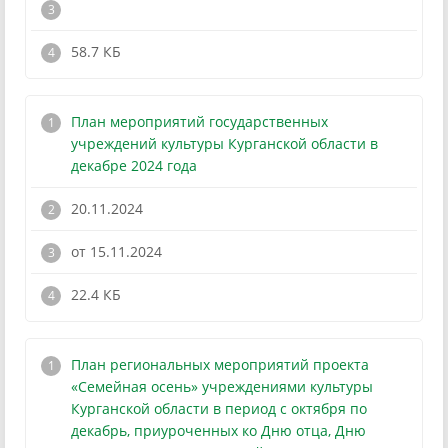
!
58.7 КБ
План мероприятий государственных
учреждений культуры Курганской области в
декабре 2024 года
20.11.2024
от 15.11.2024
!
22.4 КБ
План региональных мероприятий проекта
«Семейная осень» учреждениями культуры
Курганской области в период с октября по
декабрь, приуроченных ко Дню отца, Дню