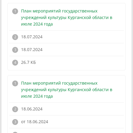
План мероприятий государственных
учреждений культуры Курганской области в
июле 2024 года
18.07.2024
18.07.2024
!
26.7 КБ
План мероприятий государственных
учреждений культуры Курганской области в
июле 2024 года
18.06.2024
от 18.06.2024
!