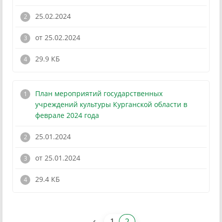
25.02.2024
от 25.02.2024
!
29.9 КБ
План мероприятий государственных
учреждений культуры Курганской области в
феврале 2024 года
25.01.2024
от 25.01.2024
!
29.4 КБ
‹
1
2