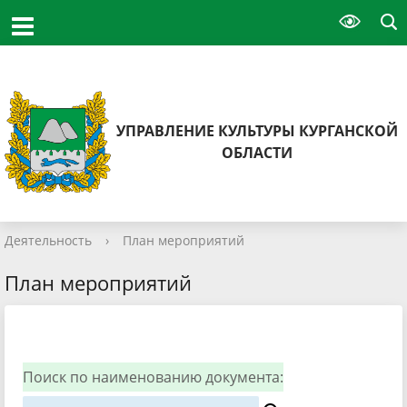
УПРАВЛЕНИЕ КУЛЬТУРЫ КУРГАНСКОЙ
ОБЛАСТИ
Деятельность
›
План мероприятий
План мероприятий
Поиск по наименованию документа: