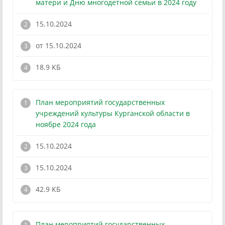
матери и Дню многодетной семьи в 2024 году
15.10.2024
от 15.10.2024
!
18.9 КБ
План мероприятий государственных
учреждений культуры Курганской области в
ноябре 2024 года
15.10.2024
15.10.2024
!
42.9 КБ
План мероприятий государственных