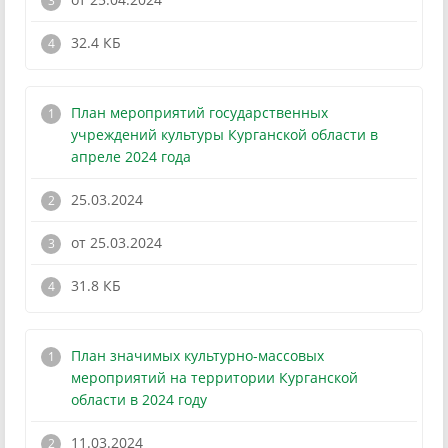
32.4 КБ
План мероприятий государственных
учреждений культуры Курганской области в
апреле 2024 года
25.03.2024
от 25.03.2024
!
31.8 КБ
План значимых культурно-массовых
мероприятий на территории Курганской
области в 2024 году
11.03.2024