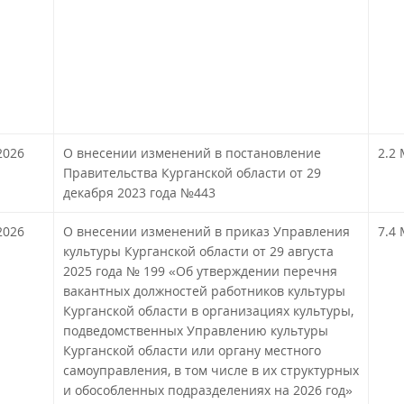
2026
О внесении изменений в постановление
2.2
Правительства Курганской области от 29
декабря 2023 года №443
!
2026
О внесении изменений в приказ Управления
7.4
культуры Курганской области от 29 августа
2025 года № 199 «Об утверждении перечня
вакантных должностей работников культуры
Курганской области в организациях культуры,
подведомственных Управлению культуры
Курганской области или органу местного
самоуправления, в том числе в их структурных
и обособленных подразделениях на 2026 год»
!