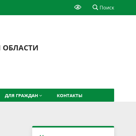
Поиск
Й ОБЛАСТИ
ДЛЯ ГРАЖДАН
КОНТАКТЫ