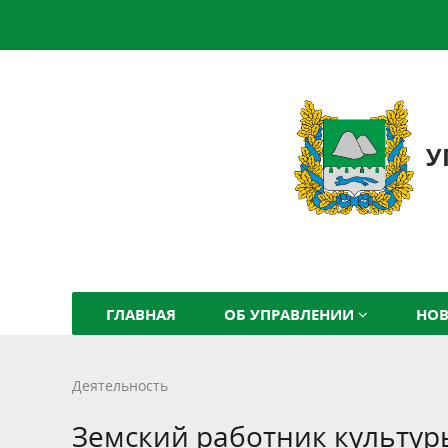
У
ГЛАВНАЯ
ОБ УПРАВЛЕНИИ
НО
Деятельность
Земский работник культур