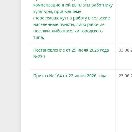
компенсационной выплаты работнику
культуры, прибывшему
(переехавшему) на работу в сельские
населенные пункты, либо рабочие
поселки, либо поселки городского
типа,
Постановление от 29 июля 2026 года
03.08.
№230
Приказ № 164 от 22 июня 2026 года
23.06.