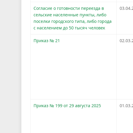
Согласие о готовности переезда в
03.04.
сельские населенные пункты, либо
поселки городского типа, либо города
с населением до 50 тысяч человек
Приказ № 21
02.03.
Приказ № 199 от 29 августа 2025
01.03.