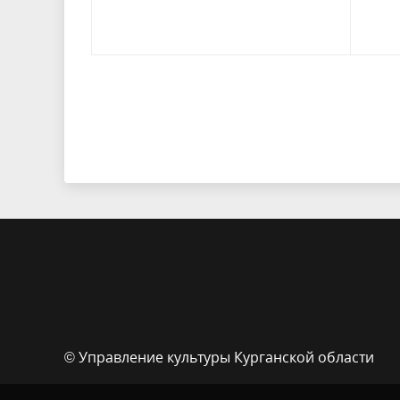
© Управление культуры Курганской области