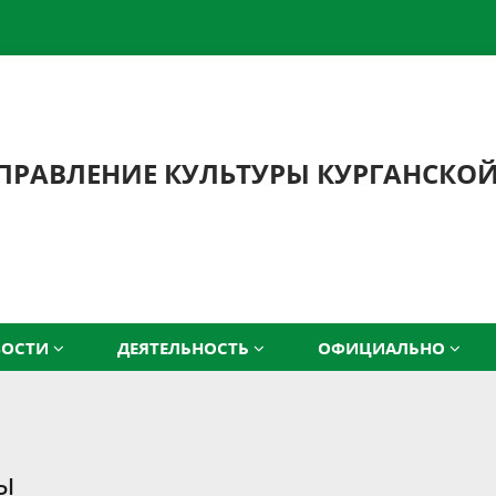
ПРАВЛЕНИЕ КУЛЬТУРЫ КУРГАНСКО
ВОСТИ
ДЕЯТЕЛЬНОСТЬ
ОФИЦИАЛЬНО
ы